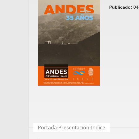
Publicado:
04
Portada-Presentación-Indice