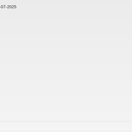
-07-2025