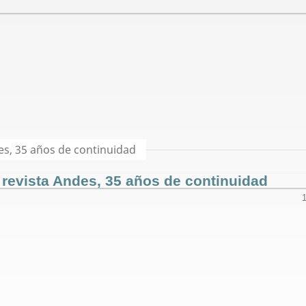
es, 35 años de continuidad
 revista Andes, 35 años de continuidad