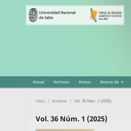
Actual
Archivos
Avisos
Acerca de
Inicio
/
Archivos
/
Vol. 36 Núm. 1 (2025)
Vol. 36 Núm. 1 (2025)