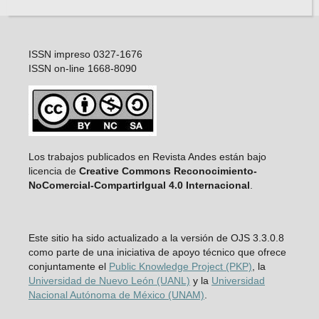
ISSN impreso 0327-1676
ISSN on-line 1668-8090
Los trabajos publicados en Revista Andes están bajo
licencia de
Creative Commons Reconocimiento-
NoComercial-CompartirIgual 4.0 Internacional
.
Este sitio ha sido actualizado a la versión de OJS 3.3.0.8
como parte de una iniciativa de apoyo técnico que ofrece
conjuntamente el
Public Knowledge Project (PKP)
, la
Universidad de Nuevo León (UANL)
y la
Universidad
Nacional Autónoma de México (UNAM)
.