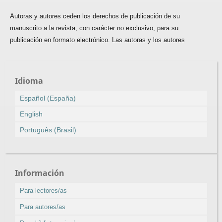
Autoras y autores ceden los derechos de publicación de su
manuscrito a la revista, con carácter no exclusivo, para su
publicación en formato electrónico. Las autoras y los autores
Idioma
Español (España)
English
Português (Brasil)
Información
Para lectores/as
Para autores/as