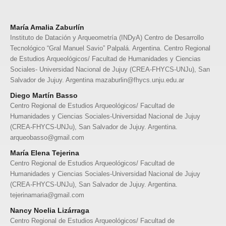
María Amalia Zaburlín
Instituto de Datación y Arqueometría (INDyA) Centro de Desarrollo
Tecnológico “Gral Manuel Savio” Palpalá. Argentina. Centro Regional
de Estudios Arqueológicos/ Facultad de Humanidades y Ciencias
Sociales- Universidad Nacional de Jujuy (CREA-FHYCS-UNJu), San
Salvador de Jujuy. Argentina mazaburlin@fhycs.unju.edu.ar
Diego Martín Basso
Centro Regional de Estudios Arqueológicos/ Facultad de
Humanidades y Ciencias Sociales-Universidad Nacional de Jujuy
(CREA-FHYCS-UNJu), San Salvador de Jujuy. Argentina.
arqueobasso@gmail.com
María Elena Tejerina
Centro Regional de Estudios Arqueológicos/ Facultad de
Humanidades y Ciencias Sociales-Universidad Nacional de Jujuy
(CREA-FHYCS-UNJu), San Salvador de Jujuy. Argentina.
tejerinamaria@gmail.com
Nancy Noelia Lizárraga
Centro Regional de Estudios Arqueológicos/ Facultad de