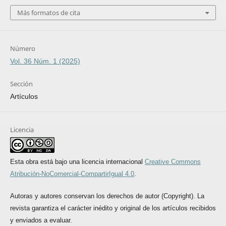
Más formatos de cita
Número
Vol. 36 Núm. 1 (2025)
Sección
Artículos
Licencia
Esta obra está bajo una licencia internacional
Creative Commons
Atribución-NoComercial-CompartirIgual 4.0
.
Autoras y autores conservan los derechos de autor (Copyright). La
revista garantiza el carácter inédito y original de los artículos recibidos
y enviados a evaluar.