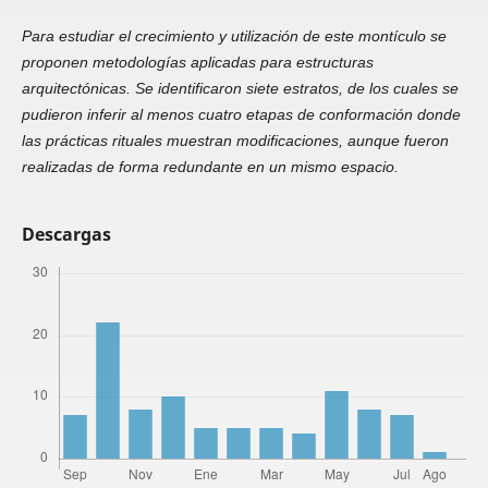
Para estudiar el crecimiento y utilización de este montículo se
proponen metodologías aplicadas para estructuras
arquitectónicas. Se identificaron siete estratos, de los cuales se
pudieron inferir al menos cuatro etapas de conformación donde
las prácticas rituales muestran modificaciones, aunque fueron
realizadas de forma redundante en un mismo espacio.
Descargas