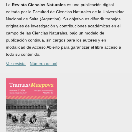
La
Revista Ciencias Naturales
es una publicación digital
editada por la Facultad de Ciencias Naturales de la Universidad
Nacional de Salta (Argentina). Su objetivo es difundir trabajos
originales de investigación y contribuciones académicas en el
campo de las Ciencias Naturales, bajo un modelo de
publicación continua, sin cargos para los autores y en
modalidad de Acceso Abierto para garantizar el libre acceso a
todo su contenido.
Ver revista
Número actual