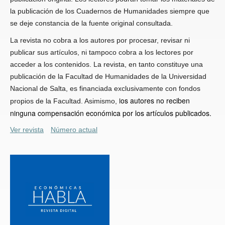
la publicación de los Cuadernos de Humanidades siempre que
se deje constancia de la fuente original consultada.
La revista no cobra a los autores por procesar, revisar ni
publicar sus artículos, ni tampoco cobra a los lectores por
acceder a los contenidos. La revista, en tanto constituye una
publicación de la Facultad de Humanidades de la Universidad
Nacional de Salta, es financiada exclusivamente con fondos
os autores no reciben
propios de la Facultad. Asimismo, l
ninguna compensación económica por los artículos publicados.
Ver revista
Número actual