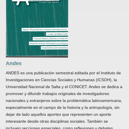
Andes
ANDES es una publicación semestral editada por el Instituto de
Investigaciones en Ciencias Sociales y Humanas (ICSOH), la
Universidad Nacional de Salta y el CONICET. Andes se dedica a
promover y difundir trabajos originales de investigadores
nacionales y extranjeros sobre la problemática latinoamericana,
especialmente en el campo de la historia y la antropología, sin
dejar de lado aquellos aportes que representen un aporte
interesante desde otras disciplinas sociales. También se
incluyen secciones especiales, como reflexiones y debates