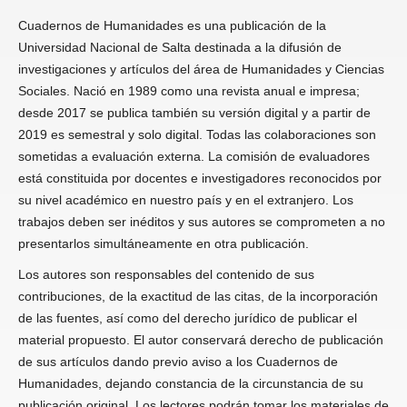
Cuadernos de Humanidades es una publicación de la
Universidad Nacional de Salta destinada a la difusión de
investigaciones y artículos del área de Humanidades y Ciencias
Sociales. Nació en 1989 como una revista anual e impresa;
desde 2017 se publica también su versión digital y a partir de
2019 es semestral y solo digital. Todas las colaboraciones son
sometidas a evaluación externa. La comisión de evaluadores
está constituida por docentes e investigadores reconocidos por
su nivel académico en nuestro país y en el extranjero. Los
trabajos deben ser inéditos y sus autores se comprometen a no
presentarlos simultáneamente en otra publicación.
Los autores son responsables del contenido de sus
contribuciones, de la exactitud de las citas, de la incorporación
de las fuentes, así como del derecho jurídico de publicar el
material propuesto. El autor conservará derecho de publicación
de sus artículos dando previo aviso a los Cuadernos de
Humanidades, dejando constancia de la circunstancia de su
publicación original. Los lectores podrán tomar los materiales de