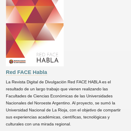
Red FACE Habla
La Revista Digital de Divulgación Red FACE HABLA es el
resultado de un largo trabajo que vienen realizando las
Facultades de Ciencias Económicas de las Universidades
Nacionales del Noroeste Argentino. Al proyecto, se sumó la
Universidad Nacional de La Rioja, con el objetivo de compartir
sus experiencias académicas, científicas, tecnológicas y
culturales con una mirada regional.