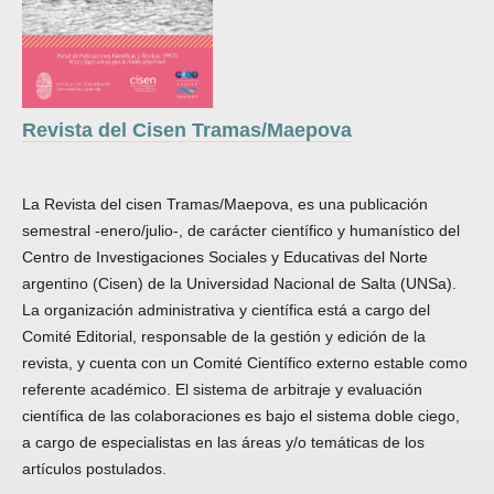
Revista del Cisen Tramas/Maepova
La Revista del cisen Tramas/Maepova, es una publicación
semestral -enero/julio-, de carácter científico y humanístico del
Centro de Investigaciones Sociales y Educativas del Norte
argentino (Cisen) de la Universidad Nacional de Salta (UNSa).
La organización administrativa y científica está a cargo del
Comité Editorial, responsable de la gestión y edición de la
revista, y cuenta con un Comité Científico externo estable como
referente académico. El sistema de arbitraje y evaluación
científica de las colaboraciones es bajo el sistema doble ciego,
a cargo de especialistas en las áreas y/o temáticas de los
artículos postulados.