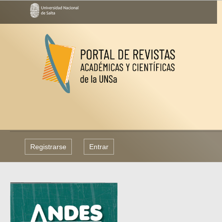
Registrarse
Entrar