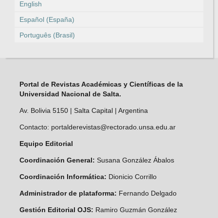
English
Español (España)
Português (Brasil)
Portal de Revistas Académicas y Científicas de la
Universidad Nacional de Salta.
Av. Bolivia 5150 | Salta Capital | Argentina
Contacto: portalderevistas@rectorado.unsa.edu.ar
Equipo Editorial
Coordinación General:
Susana González Ábalos
Coordinación Informática:
Dionicio Corrillo
Administrador de plataforma:
Fernando Delgado
Gestión Editorial OJS:
Ramiro Guzmán González