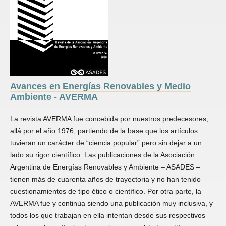
Avances en Energías Renovables y Medio
Ambiente - AVERMA
La revista AVERMA fue concebida por nuestros predecesores,
allá por el año 1976, partiendo de la base que los artículos
tuvieran un carácter de “ciencia popular” pero sin dejar a un
lado su rigor científico. Las publicaciones de la Asociación
Argentina de Energías Renovables y Ambiente – ASADES –
tienen más de cuarenta años de trayectoria y no han tenido
cuestionamientos de tipo ético o científico. Por otra parte, la
AVERMA fue y continúa siendo una publicación muy inclusiva, y
todos los que trabajan en ella intentan desde sus respectivos