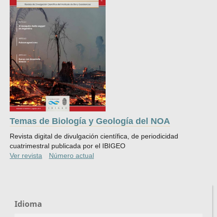
Temas de Biología y Geología del NOA
Revista digital de divulgación científica, de periodicidad
cuatrimestral publicada por el IBIGEO
Ver revista
Número actual
Idioma