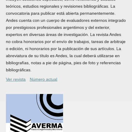
teóricos, estudios regionales y revisiones bibliográficas. La
convocatoria para publicar está abierta permanentemente.
Andes cuenta con un cuerpo de evaluadores externos integrado
por prestigiosos profesionales argentimos y del exterior,
expertos en diversas áreas de investigación. La revista Andes
no cobra honorarios por el envío de trabajos, tareas de arbitraje
o edición, ni honorarios por la publicación de sus artículos. La
abreviatura de su título es Andes, la cual deberá utilizarse en
bibliografías, notas a pie de página, pies de foto y referencias
bibliográficas.
Ver revista
Número actual