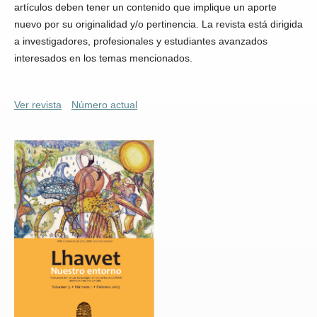
artículos deben tener un contenido que implique un aporte
nuevo por su originalidad y/o pertinencia. La revista está dirigida
a investigadores, profesionales y estudiantes avanzados
interesados en los temas mencionados.
Ver revista
Número actual