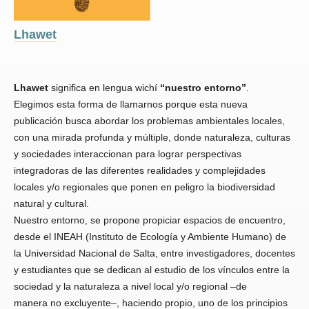
Lhawet
Lhawet
significa en lengua wichí
“nuestro entorno”
.
Elegimos esta forma de llamarnos porque esta nueva
publicación busca abordar los problemas ambientales locales,
con una mirada profunda y múltiple, donde naturaleza, culturas
y sociedades interaccionan para lograr perspectivas
integradoras de las diferentes realidades y complejidades
locales y/o regionales que ponen en peligro la biodiversidad
natural y cultural.
Nuestro entorno, se propone propiciar espacios de encuentro,
desde el INEAH (Instituto de Ecología y Ambiente Humano) de
la Universidad Nacional de Salta, entre investigadores, docentes
y estudiantes que se dedican al estudio de los vínculos entre la
sociedad y la naturaleza a nivel local y/o regional –de
manera no excluyente–, haciendo propio, uno de los principios