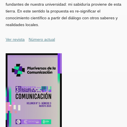
fundantes de nuestra universidad: mi sabiduría proviene de esta
tierra. En este sentido la propuesta es re-significar el
conocimiento científico a partir del diálogo con otros saberes y
realidades locales.
Ver revista
Número actual