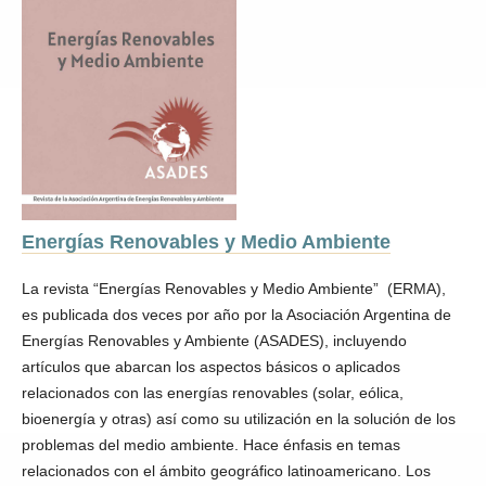
Energías Renovables y Medio Ambiente
La revista “Energías Renovables y Medio Ambiente” (ERMA),
es publicada dos veces por año por la Asociación Argentina de
Energías Renovables y Ambiente (ASADES), incluyendo
artículos que abarcan los aspectos básicos o aplicados
relacionados con las energías renovables (solar, eólica,
bioenergía y otras) así como su utilización en la solución de los
problemas del medio ambiente. Hace énfasis en temas
relacionados con el ámbito geográfico latinoamericano. Los