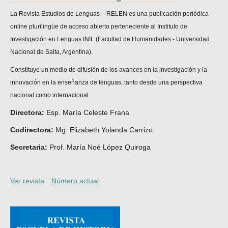
La Revista Estudios de Lenguas – RELEN es una publicación periódica
online plurilingüe de acceso abierto perteneciente al Instituto de
Investigación en Lenguas INIL (Facultad de Humanidades - Universidad
Nacional de Salta, Argentina).
Constituye un medio de difusión de los avances en la investigación y la
innovación en la enseñanza de lenguas, tanto desde una perspectiva
nacional como internacional.
Directora:
Esp. María Celeste Frana
Codirectora:
Mg. Elizabeth Yolanda Carrizo
Secretaria:
Prof. María Noé López Quiroga
Ver revista
Número actual