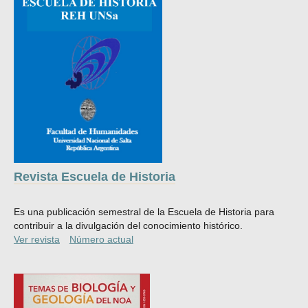
Revista Escuela de Historia
Es una publicación semestral de la Escuela de Historia para
contribuir a la divulgación del conocimiento histórico.
Ver revista
Número actual