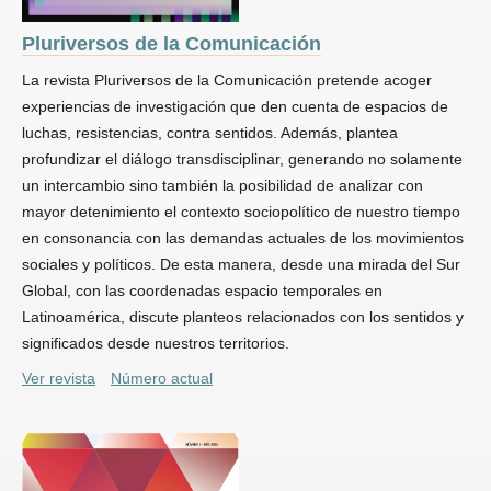
Pluriversos de la Comunicación
La revista Pluriversos de la Comunicación pretende acoger
experiencias de investigación que den cuenta de espacios de
luchas, resistencias, contra sentidos. Además, plantea
profundizar el diálogo transdisciplinar, generando no solamente
un intercambio sino también la posibilidad de analizar con
mayor detenimiento el contexto sociopolítico de nuestro tiempo
en consonancia con las demandas actuales de los movimientos
sociales y políticos. De esta manera, desde una mirada del Sur
Global, con las coordenadas espacio temporales en
Latinoamérica, discute planteos relacionados con los sentidos y
significados desde nuestros territorios.
Ver revista
Número actual