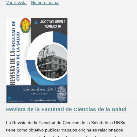
Ver revista
Número actual
Revista de la Facultad de Ciencias de la Salud
La Revista de la Facultad de Ciencias de la Salud de la UNSa
tiene como objetivo publicar trabajos originales relacionados