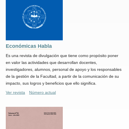
Económicas Habla
Es una revista de divulgación que tiene como propósito poner
en valor las actividades que desarrollan docentes,
investigadores, alumnos, personal de apoyo y los responsables
de la gestión de la Facultad, a partir de la comunicación de su
impacto, sus logros y beneficios que ello significa.
Ver revista
Número actual