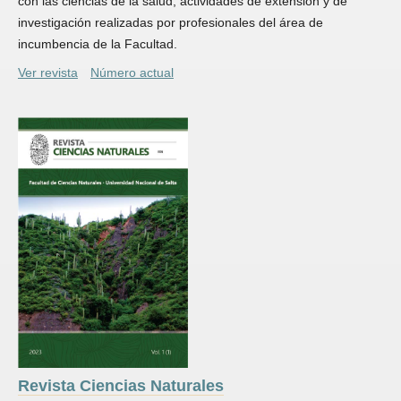
con las ciencias de la salud, actividades de extensión y de
investigación realizadas por profesionales del área de
incumbencia de la Facultad.
Ver revista
Número actual
Revista Ciencias Naturales