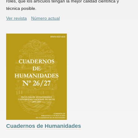
roles, que los artículos tengan la mejor calidad científica y
técnica posible.
Ver revista
Número actual
Cuadernos de Humanidades