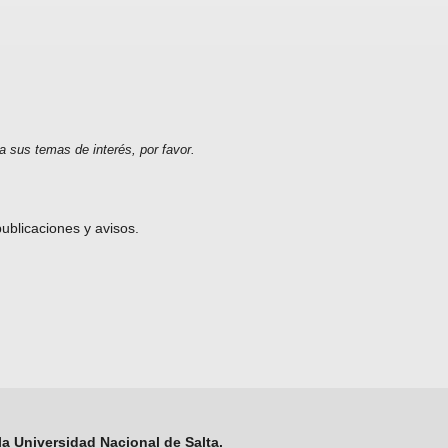
ca sus temas de interés, por favor.
ublicaciones y avisos.
la Universidad Nacional de Salta.