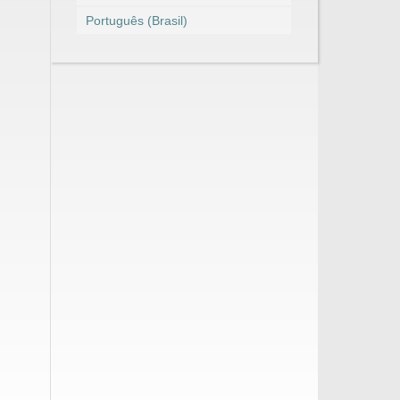
Português (Brasil)