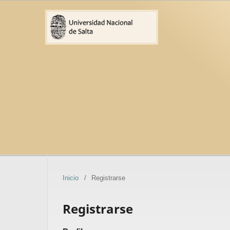
Inicio
/
Registrarse
Registrarse