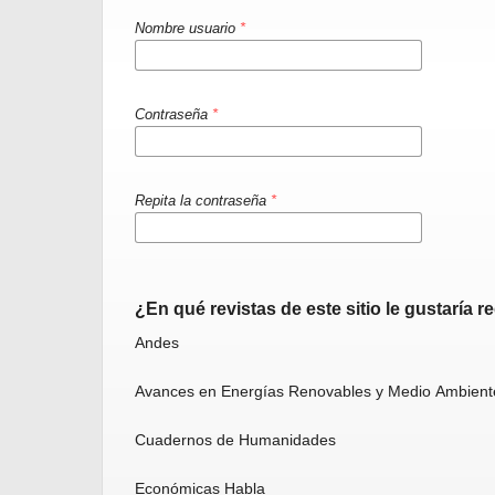
Nombre usuario
*
Contraseña
*
Repita la contraseña
*
¿En qué revistas de este sitio le gustaría r
Andes
Avances en Energías Renovables y Medio Ambien
Cuadernos de Humanidades
Económicas Habla