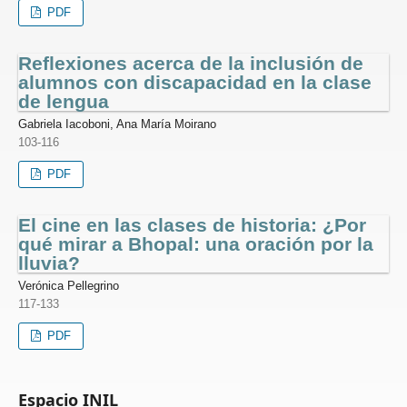
PDF
Reflexiones acerca de la inclusión de
alumnos con discapacidad en la clase
de lengua
Gabriela Iacoboni, Ana María Moirano
103-116
PDF
El cine en las clases de historia: ¿Por
qué mirar a Bhopal: una oración por la
lluvia?
Verónica Pellegrino
117-133
PDF
Espacio INIL