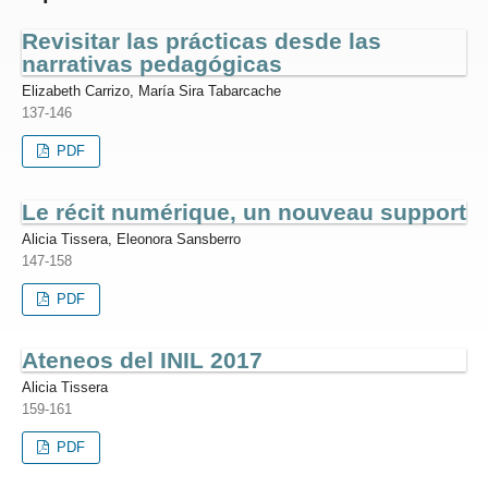
Revisitar las prácticas desde las
narrativas pedagógicas
Elizabeth Carrizo, María Sira Tabarcache
137-146
PDF
Le récit numérique, un nouveau support
Alicia Tissera, Eleonora Sansberro
147-158
PDF
Ateneos del INIL 2017
Alicia Tissera
159-161
PDF