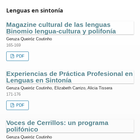
Lenguas en sintonía
Magazine cultural de las lenguas
Binomio lengua-cultura y polifonía
Geruza Queiróz Coutinho
165-169
PDF
Experiencias de Práctica Profesional en
Lenguas en Sintonía
Geruza Queiróz Coutinho, Elizabeth Carrizo, Alicia Tissera
171-176
PDF
Voces de Cerrillos: un programa
polifónico
Geruza Queiróz Coutinho