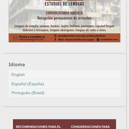
Idioma
English
Español (España)
Português (Brasil)