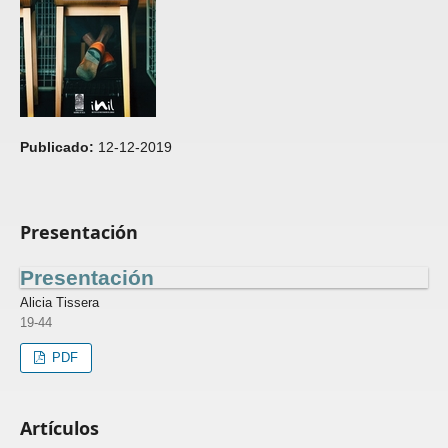
Publicado:
12-12-2019
Presentación
Presentación
Alicia Tissera
19-44
PDF
Artículos