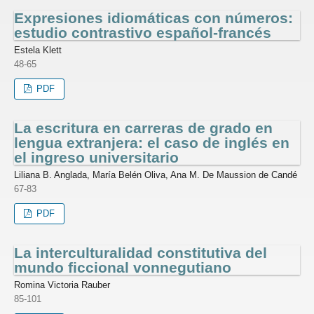
Expresiones idiomáticas con números:
estudio contrastivo español-francés
Estela Klett
48-65
PDF
La escritura en carreras de grado en
lengua extranjera: el caso de inglés en
el ingreso universitario
Liliana B. Anglada, María Belén Oliva, Ana M. De Maussion de Candé
67-83
PDF
La interculturalidad constitutiva del
mundo ficcional vonnegutiano
Romina Victoria Rauber
85-101