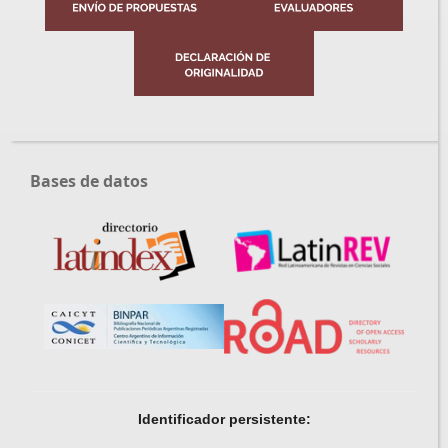
Bases de datos
Identificador persistente: