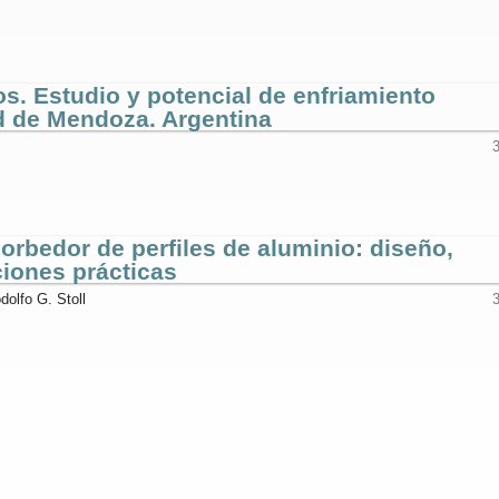
os. Estudio y potencial de enfriamiento
ad de Mendoza. Argentina
orbedor de perfiles de aluminio: diseño,
ciones prácticas
dolfo G. Stoll