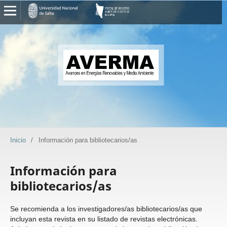
Inicio
/
Información para bibliotecarios/as
Información para
bibliotecarios/as
Se recomienda a los investigadores/as bibliotecarios/as que
incluyan esta revista en su listado de revistas electrónicas.