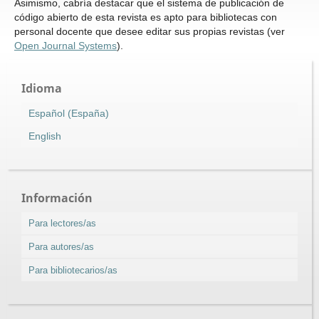
Asimismo, cabría destacar que el sistema de publicación de
código abierto de esta revista es apto para bibliotecas con
personal docente que desee editar sus propias revistas (ver
Open Journal Systems
).
Idioma
Español (España)
English
Información
Para lectores/as
Para autores/as
Para bibliotecarios/as