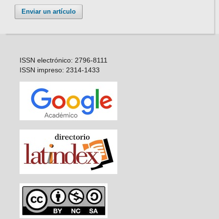
Enviar un artículo
ISSN electrónico: 2796-8111
ISSN impreso: 2314-1433