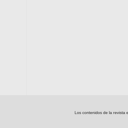
Los contenidos de la revista