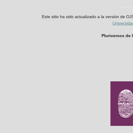
Este sitio ha sido actualizado a la versión de O
Universid
Pluriversos de