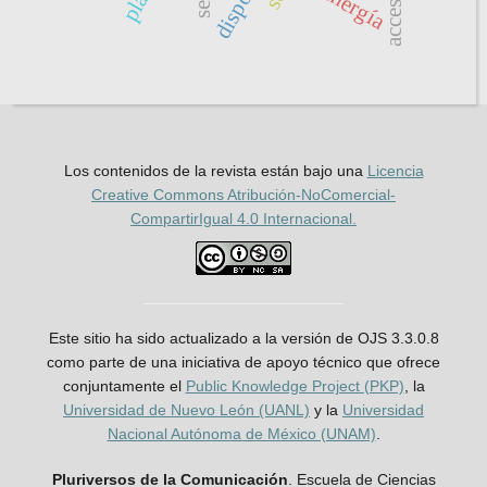
energía
Los contenidos de la revista están bajo una
Licencia
Creative Commons Atribución-NoComercial-
CompartirIgual 4.0 Internacional.
Este sitio ha sido actualizado a la versión de OJS 3.3.0.8
como parte de una iniciativa de apoyo técnico que ofrece
conjuntamente el
Public Knowledge Project (PKP)
, la
Universidad de Nuevo León (UANL)
y la
Universidad
Nacional Autónoma de México (UNAM)
.
Pluriversos de la Comunicación
. Escuela de Ciencias