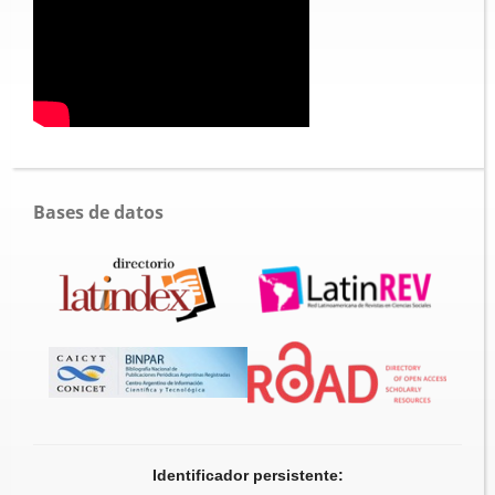
Bases de datos
Identificador persistente: