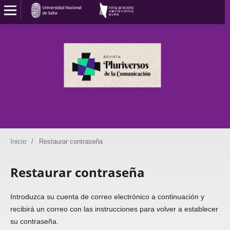
Inicio
/
Restaurar contraseña
Restaurar contraseña
Introduzca su cuenta de correo electrónico a continuación y
recibirá un correo con las instrucciones para volver a establecer
su contraseña.