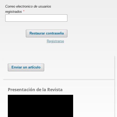
Correo electronico de usuarios
registrados
*
Restaurar contraseña
Registrarse
Enviar un artículo
Presentación de la Revista