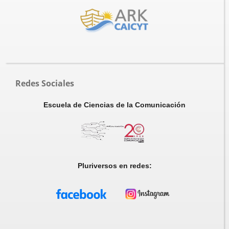
Redes Sociales
Escuela de Ciencias de la Comunicación
Pluriversos en redes: