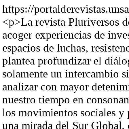
https://portalderevistas.uns
<p>La revista Pluriversos 
acoger experiencias de inve
espacios de luchas, resisten
plantea profundizar el diálo
solamente un intercambio si
analizar con mayor detenimi
nuestro tiempo en consonan
los movimientos sociales y 
una mirada del Sur Global, 