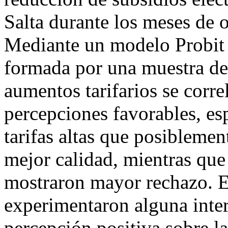
Salta durante los meses de 
Mediante un modelo Probit 
formada por una muestra de 
aumentos tarifarios se corr
percepciones favorables, es
tarifas altas que posibleme
mejor calidad, mientras que 
mostraron mayor rechazo. E
experimentaron alguna inte
percepción positiva sobre l