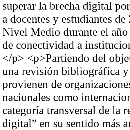
superar la brecha digital p
a docentes y estudiantes de 
Nivel Medio durante el año
de conectividad a institucio
</p> <p>Partiendo del objet
una revisión bibliográfica 
provienen de organizacione
nacionales como internacion
categoría transversal de la 
digital” en su sentido más 