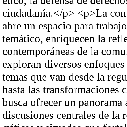
ético, la defensa de derecho
ciudadanía.</p> <p>La conv
abre un espacio para trabajo
temático, enriquecen la ref
contemporáneas de la comun
exploran diversos enfoques
temas que van desde la regul
hasta las transformaciones c
busca ofrecer un panorama
discusiones centrales de la 