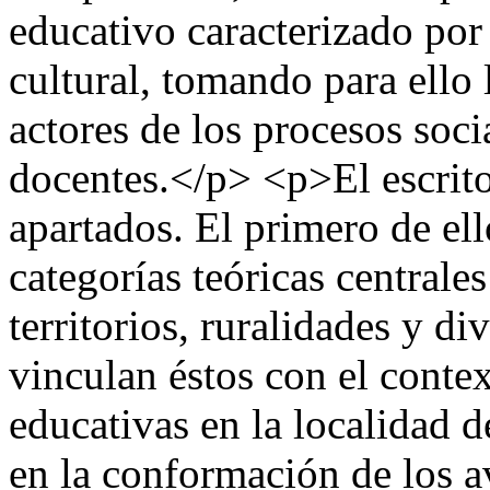
educativo caracterizado por 
cultural, tomando para ello 
actores de los procesos soci
docentes.</p> <p>El escrito 
apartados. El primero de ell
categorías teóricas centrale
territorios, ruralidades y di
vinculan éstos con el contex
educativas en la localidad d
en la conformación de los a