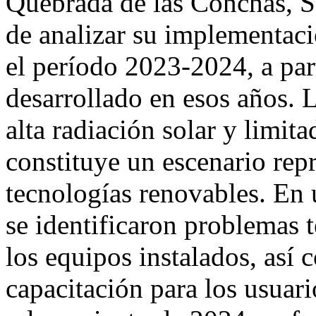
Quebrada de las Conchas, Sa
de analizar su implementaci
el período 2023-2024, a par
desarrollado en esos años. L
alta radiación solar y limita
constituye un escenario repr
tecnologías renovables. En 
se identificaron problemas 
los equipos instalados, así
capacitación para los usuario