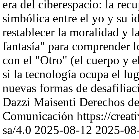
era del ciberespacio: la rec
simbólica entre el yo y su i
restablecer la moralidad y la
fantasía" para comprender lo
con el "Otro" (el cuerpo y e
si la tecnología ocupa el l
nuevas formas de desafiliac
Dazzi Maisenti
Derechos de
Comunicación https://creat
sa/4.0
2025-08-12
2025-08