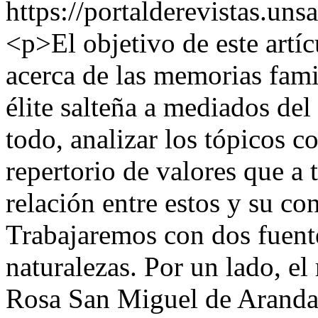
https://portalderevistas.uns
<p>El objetivo de este artíc
acerca de las memorias fami
élite salteña a mediados del
todo, analizar los tópicos co
repertorio de valores que a 
relación entre estos y su co
Trabajaremos con dos fuentes
naturalezas. Por un lado, e
Rosa San Miguel de Aranda. 