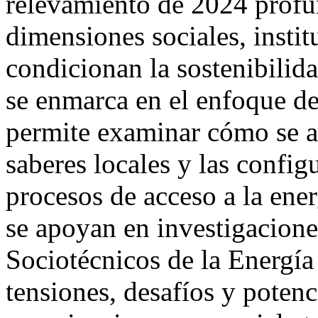
relevamiento de 2024 profun
dimensiones sociales, institu
condicionan la sostenibilida
se enmarca en el enfoque de
permite examinar cómo se art
saberes locales y las config
procesos de acceso a la ener
se apoyan en investigacione
Sociotécnicos de la Energía
tensiones, desafíos y potenc