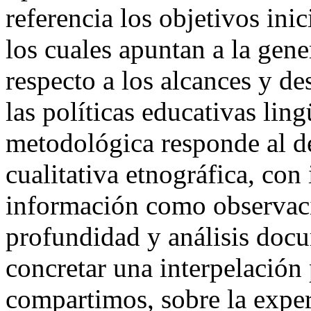
referencia los objetivos inic
los cuales apuntan a la gen
respecto a los alcances y d
las políticas educativas lin
metodológica responde al de
cualitativa etnográfica, con
información como observació
profundidad y análisis doc
concretar una interpelación 
compartimos, sobre la exper