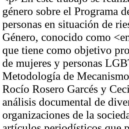
género sobre el Programa 
personas en situación de ri
Género, conocido como <
que tiene como objetivo p
de mujeres y personas LGBTI
Metodología de Mecanismos 
Rocío Rosero Garcés y Cecil
análisis documental de dive
organizaciones de la socied
artículos periodísticos que 