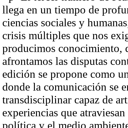
llega en un tiempo de profu
ciencias sociales y humanas
crisis múltiples que nos ex
producimos conocimiento, d
afrontamos las disputas co
edición se propone como un 
donde la comunicación se 
transdisciplinar capaz de art
experiencias que atraviesan 
política y el medio ambient