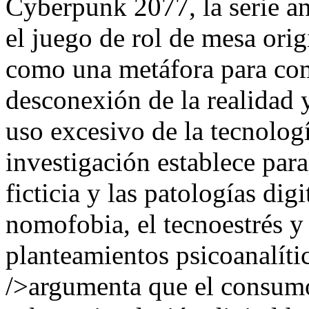
Cyberpunk 2077, la serie 
el juego de rol de mesa ori
como una metáfora para com
desconexión de la realidad y
uso excesivo de la tecnolog
investigación establece para
ficticia y las patologías di
nomofobia, el tecnoestrés 
planteamientos psicoanalíti
/>argumenta que el consum