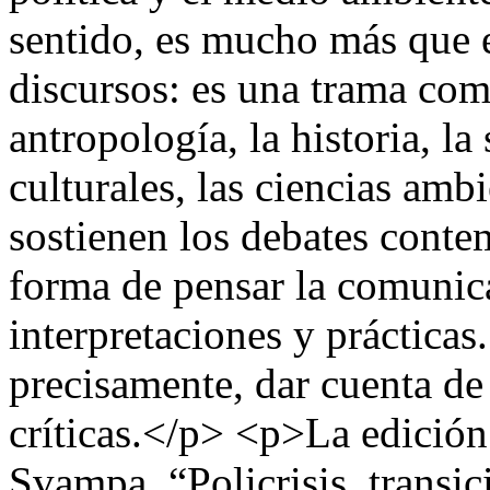
sentido, es mucho más que 
discursos: es una trama com
antropología, la historia, la
culturales, las ciencias ambi
sostienen los debates conte
forma de pensar la comunica
interpretaciones y prácticas
precisamente, dar cuenta de
críticas.</p> <p>La edición 
Svampa, “Policrisis, transic