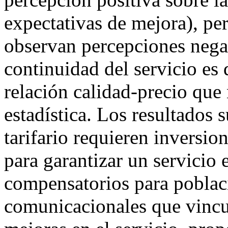
expectativas de mejora), per
observan percepciones nega
continuidad del servicio es 
relación calidad-precio que
estadística. Los resultados s
tarifario requieren inversion
para garantizar un servicio
compensatorios para poblaci
comunicacionales que vincu