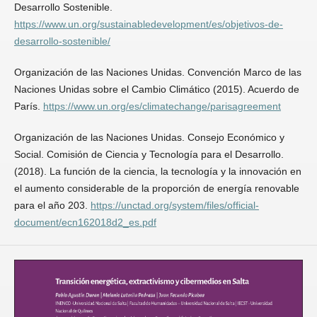
Desarrollo Sostenible.
https://www.un.org/sustainabledevelopment/es/objetivos-de-
desarrollo-sostenible/
Organización de las Naciones Unidas. Convención Marco de las
Naciones Unidas sobre el Cambio Climático (2015). Acuerdo de
París.
https://www.un.org/es/climatechange/parisagreement
Organización de las Naciones Unidas. Consejo Económico y
Social. Comisión de Ciencia y Tecnología para el Desarrollo.
(2018). La función de la ciencia, la tecnología y la innovación en
el aumento considerable de la proporción de energía renovable
para el año 203.
https://unctad.org/system/files/official-
document/ecn162018d2_es.pdf