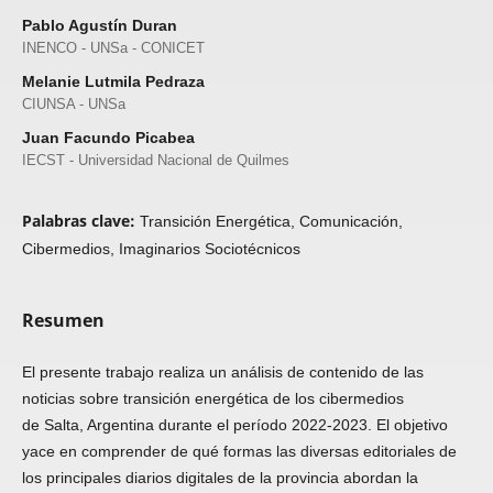
Pablo Agustín Duran
INENCO - UNSa - CONICET
Melanie Lutmila Pedraza
CIUNSA - UNSa
Juan Facundo Picabea
IECST - Universidad Nacional de Quilmes
Palabras clave:
Transición Energética, Comunicación,
Cibermedios, Imaginarios Sociotécnicos
Resumen
El presente trabajo realiza un análisis de contenido de las
noticias sobre transición energética de los cibermedios
de Salta, Argentina durante el período 2022-2023. El objetivo
yace en comprender de qué formas las diversas editoriales de
los principales diarios digitales de la provincia abordan la