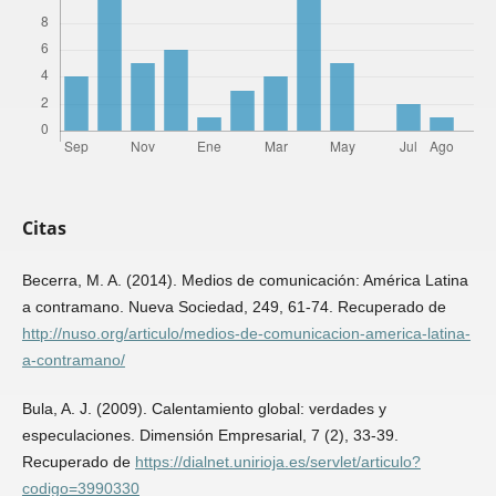
Citas
Becerra, M. A. (2014). Medios de comunicación: América Latina
a contramano. Nueva Sociedad, 249, 61-74. Recuperado de
http://nuso.org/articulo/medios-de-comunicacion-america-latina-
a-contramano/
Bula, A. J. (2009). Calentamiento global: verdades y
especulaciones. Dimensión Empresarial, 7 (2), 33-39.
Recuperado de
https://dialnet.unirioja.es/servlet/articulo?
codigo=3990330