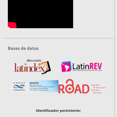
Bases de datos
Identificador persistente: