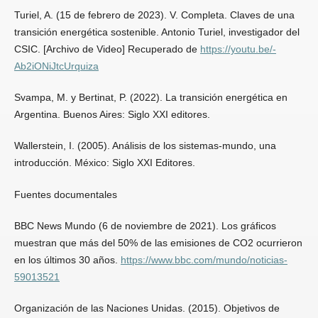
Turiel, A. (15 de febrero de 2023). V. Completa. Claves de una
transición energética sostenible. Antonio Turiel, investigador del
CSIC. [Archivo de Video] Recuperado de
https://youtu.be/-
Ab2iONiJtcUrquiza
Svampa, M. y Bertinat, P. (2022). La transición energética en
Argentina. Buenos Aires: Siglo XXI editores.
Wallerstein, I. (2005). Análisis de los sistemas-mundo, una
introducción. México: Siglo XXI Editores.
Fuentes documentales
BBC News Mundo (6 de noviembre de 2021). Los gráficos
muestran que más del 50% de las emisiones de CO2 ocurrieron
en los últimos 30 años.
https://www.bbc.com/mundo/noticias-
59013521
Organización de las Naciones Unidas. (2015). Objetivos de