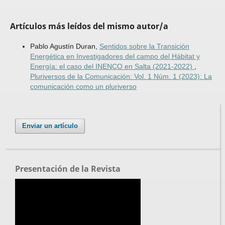
Artículos más leídos del mismo autor/a
Pablo Agustín Duran,
Sentidos sobre la Transición
Energética en Investigadores del campo del Hábitat y
Energía: el caso del INENCO en Salta (2021-2022)
,
Pluriversos de la Comunicación: Vol. 1 Núm. 1 (2023): La
comunicación como un pluriverso
Enviar un artículo
Presentación de la Revista