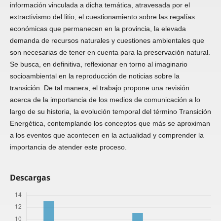
información vinculada a dicha temática, atravesada por el
extractivismo del litio, el cuestionamiento sobre las regalías
económicas que permanecen en la provincia, la elevada
demanda de recursos naturales y cuestiones ambientales que
son necesarias de tener en cuenta para la preservación natural.
Se busca, en definitiva, reflexionar en torno al imaginario
socioambiental en la reproducción de noticias sobre la
transición. De tal manera, el trabajo propone una revisión
acerca de la importancia de los medios de comunicación a lo
largo de su historia, la evolución temporal del término Transición
Energética, contemplando los conceptos que más se aproximan
a los eventos que acontecen en la actualidad y comprender la
importancia de atender este proceso.
Descargas