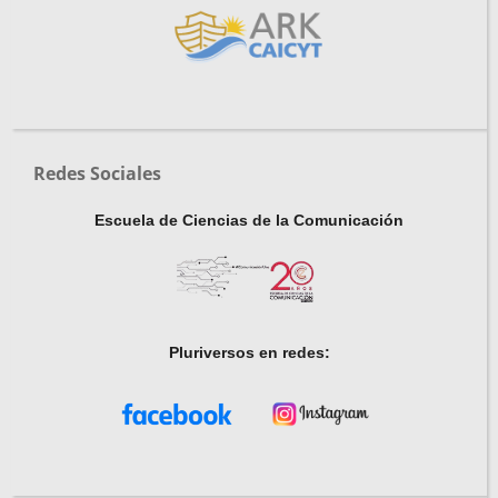
Redes Sociales
Escuela de Ciencias de la Comunicación
Pluriversos en redes: