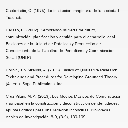
Castoriadis, C. (1975). La institución imaginaria de la sociedad.
Tusquets.
Ceraso, C. (2002). Sembrando mi tierra de futuro,
comunicación, planificación y gestión para el desarrollo local.
Ediciones de la Unidad de Prácticas y Producción de
Conocimiento de la Facultad de Periodismo y Comunicación
Social (UNLP).
Corbin, J. y Strauss, A. (2015). Basics of Qualitative Research.
Techniques and Procedures for Developing Grounded Theory
(4a ed.). Sage Publications, Inc.
Cruz Vilain, M. A. (2013). Los Medios Masivos de Comunicación
y su papel en la construcción y deconstrucción de identidades:
apuntes críticos para una reflexión inconclusa. Bibliotecas.
Anales de Investigación, 8-9, (8-9), 189-199.