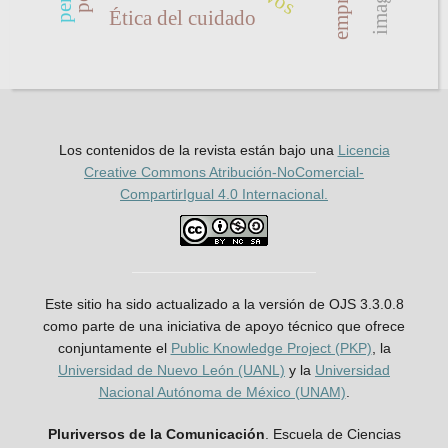
Ética del cuidado
Los contenidos de la revista están bajo una
Licencia
Creative Commons Atribución-NoComercial-
CompartirIgual 4.0 Internacional.
Este sitio ha sido actualizado a la versión de OJS 3.3.0.8
como parte de una iniciativa de apoyo técnico que ofrece
conjuntamente el
Public Knowledge Project (PKP)
, la
Universidad de Nuevo León (UANL)
y la
Universidad
Nacional Autónoma de México (UNAM)
.
Pluriversos de la Comunicación
. Escuela de Ciencias