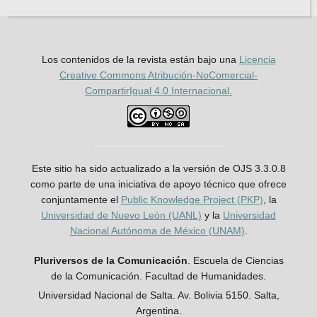
Los contenidos de la revista están bajo una
Licencia
Creative Commons Atribución-NoComercial-
CompartirIgual 4.0 Internacional.
Este sitio ha sido actualizado a la versión de OJS 3.3.0.8
como parte de una iniciativa de apoyo técnico que ofrece
conjuntamente el
Public Knowledge Project (PKP)
, la
Universidad de Nuevo León (UANL)
y la
Universidad
Nacional Autónoma de México (UNAM)
.
Pluriversos de la Comunicación
. Escuela de Ciencias
de la Comunicación. Facultad de Humanidades.
Universidad Nacional de Salta. Av. Bolivia 5150. Salta,
Argentina.