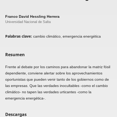
Franco David Hessling Herrera
Universidad Nacional de Salta
Palabras clave:
cambio climático, emergencia energética
Resumen
Frente al debate por los caminos para abandonar la matriz fósil
dependiente, conviene alertar sobre los aprovechamientos
oportunistas que pueden venir tanto de los gobiernos como de
las empresas. Que las verdades inocultables -como el cambio
climático- no tapen las verdades urticantes -como la
emergencia energética-.
Descargas