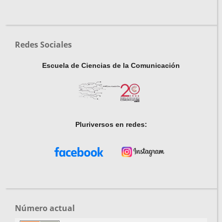
Redes Sociales
Escuela de Ciencias de la Comunicación
Pluriversos en redes:
Número actual