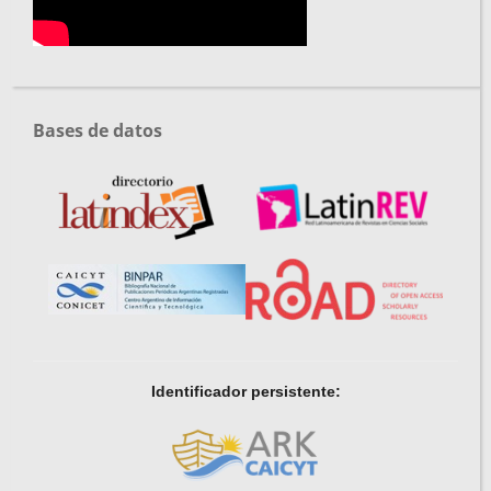
Bases de datos
Identificador persistente: