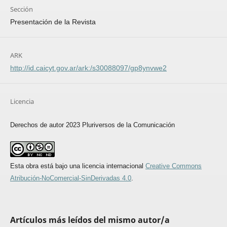
Sección
Presentación de la Revista
ARK
http://id.caicyt.gov.ar/ark:/s30088097/gp8ynvwe2
Licencia
Derechos de autor 2023 Pluriversos de la Comunicación
Esta obra está bajo una licencia internacional
Creative Commons
Atribución-NoComercial-SinDerivadas 4.0
.
Artículos más leídos del mismo autor/a