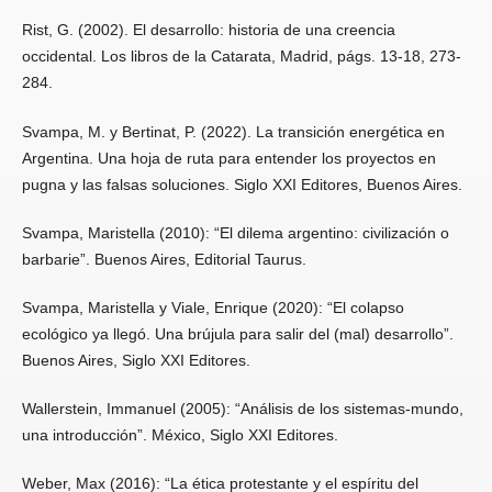
Rist, G. (2002). El desarrollo: historia de una creencia
occidental. Los libros de la Catarata, Madrid, págs. 13-18, 273-
284.
Svampa, M. y Bertinat, P. (2022). La transición energética en
Argentina. Una hoja de ruta para entender los proyectos en
pugna y las falsas soluciones. Siglo XXI Editores, Buenos Aires.
Svampa, Maristella (2010): “El dilema argentino: civilización o
barbarie”. Buenos Aires, Editorial Taurus.
Svampa, Maristella y Viale, Enrique (2020): “El colapso
ecológico ya llegó. Una brújula para salir del (mal) desarrollo”.
Buenos Aires, Siglo XXI Editores.
Wallerstein, Immanuel (2005): “Análisis de los sistemas-mundo,
una introducción”. México, Siglo XXI Editores.
Weber, Max (2016): “La ética protestante y el espíritu del