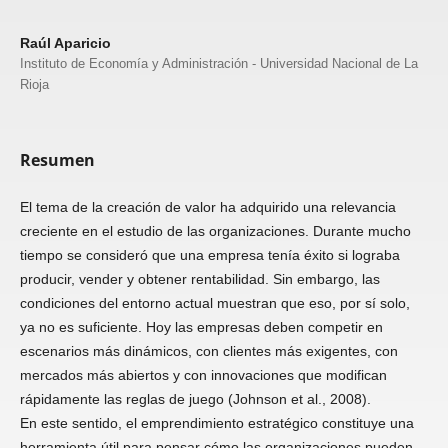
Raúl Aparicio
Instituto de Economía y Administración - Universidad Nacional de La
Rioja
Resumen
El tema de la creación de valor ha adquirido una relevancia
creciente en el estudio de las organizaciones. Durante mucho
tiempo se consideró que una empresa tenía éxito si lograba
producir, vender y obtener rentabilidad. Sin embargo, las
condiciones del entorno actual muestran que eso, por sí solo,
ya no es suficiente. Hoy las empresas deben competir en
escenarios más dinámicos, con clientes más exigentes, con
mercados más abiertos y con innovaciones que modifican
rápidamente las reglas de juego (Johnson et al., 2008).
En este sentido, el emprendimiento estratégico constituye una
herramienta útil para pensar cómo las organizaciones pueden