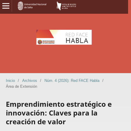
Inicio
/
Archivos
/
Núm. 4 (2026): Red FACE Habla
/
Área de Extensión
Emprendimiento estratégico e
innovación: Claves para la
creación de valor