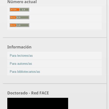
Número actual
Información
Para lectores/as
Para autores/as
Para bibliotecarios/as
Doctorado - Red FACE