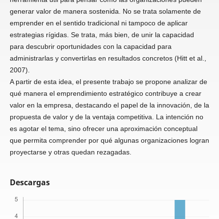
generar valor de manera sostenida. No se trata solamente de
emprender en el sentido tradicional ni tampoco de aplicar
estrategias rígidas. Se trata, más bien, de unir la capacidad
para descubrir oportunidades con la capacidad para
administrarlas y convertirlas en resultados concretos (Hitt et al.,
2007).
A partir de esta idea, el presente trabajo se propone analizar de
qué manera el emprendimiento estratégico contribuye a crear
valor en la empresa, destacando el papel de la innovación, de la
propuesta de valor y de la ventaja competitiva. La intención no
es agotar el tema, sino ofrecer una aproximación conceptual
que permita comprender por qué algunas organizaciones logran
proyectarse y otras quedan rezagadas.
Descargas