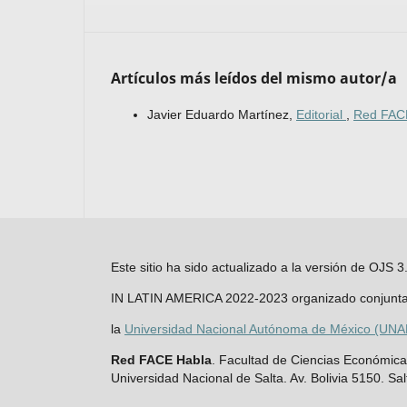
Artículos más leídos del mismo autor/a
Javier Eduardo Martínez,
Editorial
,
Red FACE
Este sitio ha sido actualizado a la versión de O
IN LATIN AMERICA 2022-2023 organizado conjunt
la
Universidad Nacional Autónoma de México (UN
Red FACE Habla
. Facultad de Ciencias Económicas
Universidad Nacional de Salta. Av. Bolivia 5150. Sal