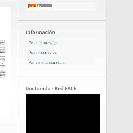
Información
Para lectores/as
Para autores/as
Para bibliotecarios/as
Doctorado - Red FACE