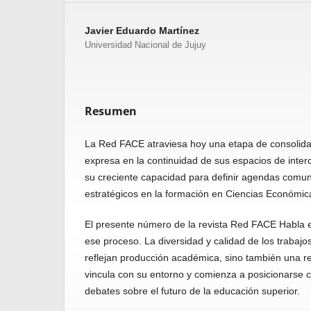
Javier Eduardo Martínez
Universidad Nacional de Jujuy
Resumen
La Red FACE atraviesa hoy una etapa de consolida
expresa en la continuidad de sus espacios de inte
su creciente capacidad para definir agendas comun
estratégicos en la formación en Ciencias Económica
El presente número de la revista Red FACE Habla 
ese proceso. La diversidad y calidad de los trabajo
reflejan producción académica, sino también una re
vincula con su entorno y comienza a posicionarse c
debates sobre el futuro de la educación superior.