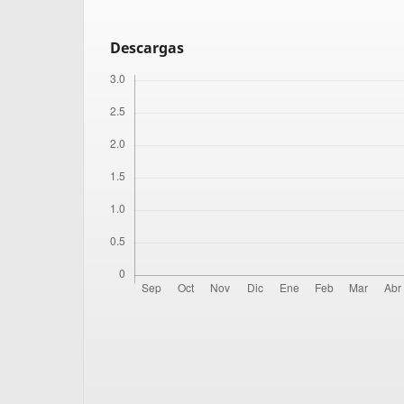
Descargas