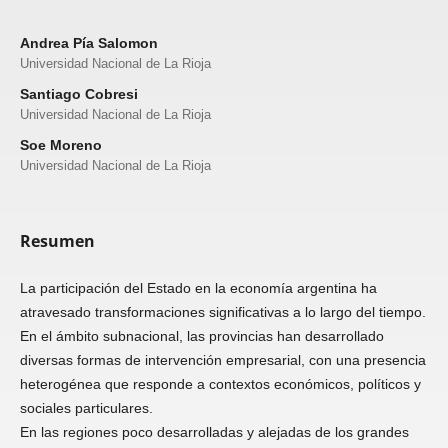
Andrea Pía Salomon
Universidad Nacional de La Rioja
Santiago Cobresi
Universidad Nacional de La Rioja
Soe Moreno
Universidad Nacional de La Rioja
Resumen
La participación del Estado en la economía argentina ha
atravesado transformaciones significativas a lo largo del tiempo.
En el ámbito subnacional, las provincias han desarrollado
diversas formas de intervención empresarial, con una presencia
heterogénea que responde a contextos económicos, políticos y
sociales particulares.
En las regiones poco desarrolladas y alejadas de los grandes