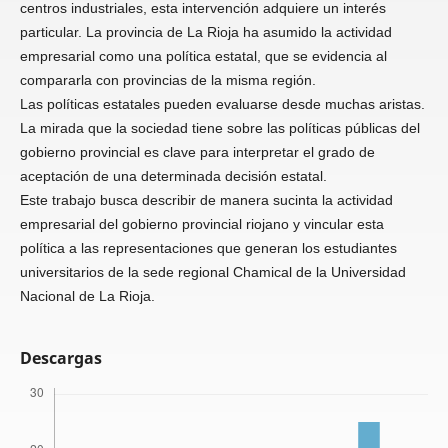
centros industriales, esta intervención adquiere un interés
particular. La provincia de La Rioja ha asumido la actividad
empresarial como una política estatal, que se evidencia al
compararla con provincias de la misma región.
Las políticas estatales pueden evaluarse desde muchas aristas.
La mirada que la sociedad tiene sobre las políticas públicas del
gobierno provincial es clave para interpretar el grado de
aceptación de una determinada decisión estatal.
Este trabajo busca describir de manera sucinta la actividad
empresarial del gobierno provincial riojano y vincular esta
política a las representaciones que generan los estudiantes
universitarios de la sede regional Chamical de la Universidad
Nacional de La Rioja.
Descargas