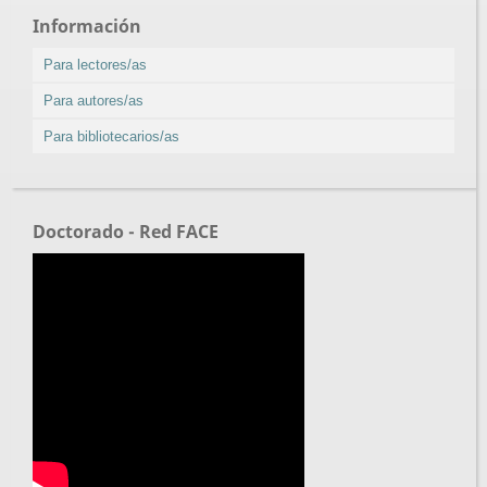
Información
Para lectores/as
Para autores/as
Para bibliotecarios/as
Doctorado - Red FACE