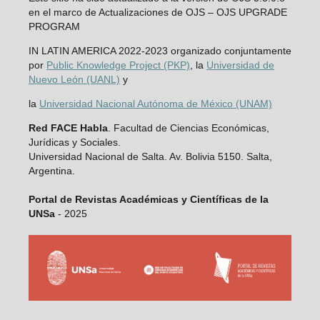
en el marco de Actualizaciones de OJS – OJS UPGRADE
PROGRAM
IN LATIN AMERICA 2022-2023 organizado conjuntamente
por
Public Knowledge Project (PKP)
, la
Universidad de
Nuevo León (UANL)
y
la
Universidad Nacional Autónoma de México (UNAM)
Red FACE Habla
. Facultad de Ciencias Económicas,
Jurídicas y Sociales.
Universidad Nacional de Salta. Av. Bolivia 5150. Salta,
Argentina.
Portal de Revistas Académicas y Científicas de la
UNSa
- 2025