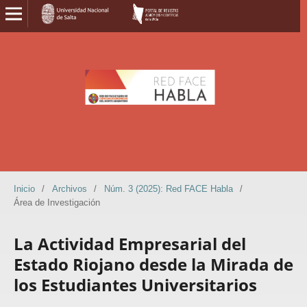
Inicio
/
Archivos
/
Núm. 3 (2025): Red FACE Habla
/
Área de Investigación
La Actividad Empresarial del
Estado Riojano desde la Mirada de
los Estudiantes Universitarios