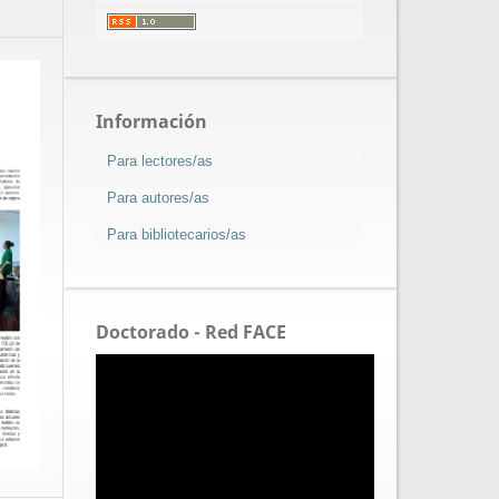
Información
Para lectores/as
Para autores/as
Para bibliotecarios/as
Doctorado - Red FACE