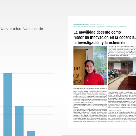
 Universidad Nacional de