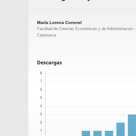
María Lorena Coronel
Facultad de Ciencias Económicas y de Administración -
Catamarca
Descargas