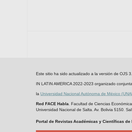
Este sitio ha sido actualizado a la versión de O
IN LATIN AMERICA 2022-2023 organizado conjunt
la
Universidad Nacional Autónoma de México (UN
Red FACE Habla
. Facultad de Ciencias Económicas
Universidad Nacional de Salta. Av. Bolivia 5150. Sal
Portal de Revistas Académicas y Científicas de