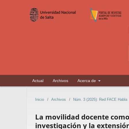
Actual
Archivos
Acerca de
Inicio
/
Archivos
/
Núm. 3 (2025): Red FACE Habla
La movilidad docente como 
investigación y la extensió