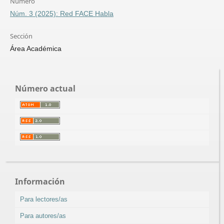
Número
Núm. 3 (2025): Red FACE Habla
Sección
Área Académica
Número actual
Información
Para lectores/as
Para autores/as