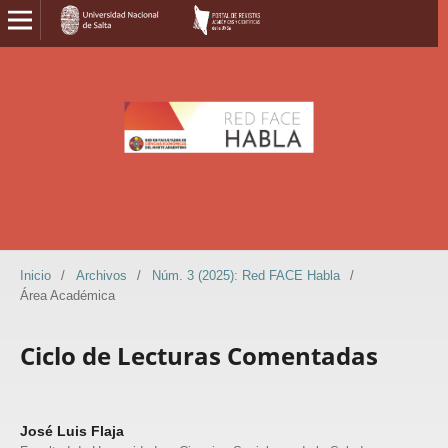
Inicio
/
Archivos
/
Núm. 3 (2025): Red FACE Habla
/
Área Académica
Ciclo de Lecturas Comentadas
José Luis Flaja