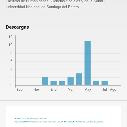
Facultad de Humanidades, Ciencias Sociales y de la Salud -
Universidad Nacional de Santiago del Estero
Descargas