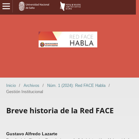
Inicio
/
Archivos
/
Núm. 1 (2024): Red FACE Habla
/
Gestión Institucional
Breve historia de la Red FACE
Gustavo Alfredo Lazarte