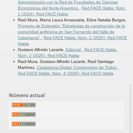
Administración con la Red de Facultades de Ciencias
Económicas del Norte Argentino
,
Red FACE Habla: Núm.
1 (2024): Red FACE Habla
Raúl Mura, María Laura Arrascaeta, Edna Natalia Burgos,
Proyecto de Extensión “Estrategias de construcción de la
comunidad anfitriona en San Fernando del Valle de
Catamarca”
,
Red FACE Habla: Núm. 2 (2025): Red FACE
Habla
Gustavo Alfredo Lazarte,
Editorial
,
Red FACE Habla:
Núm. 2 (2025): Red FACE Habla
Raúl Mura, Gustavo Alfredo Lazarte, Raúl Santiago
Martínez,
Ciudadanía Digital: Compromiso de Todos
,
Red FACE Habla: Núm. 4 (2026): Red FACE Habla
Número actual