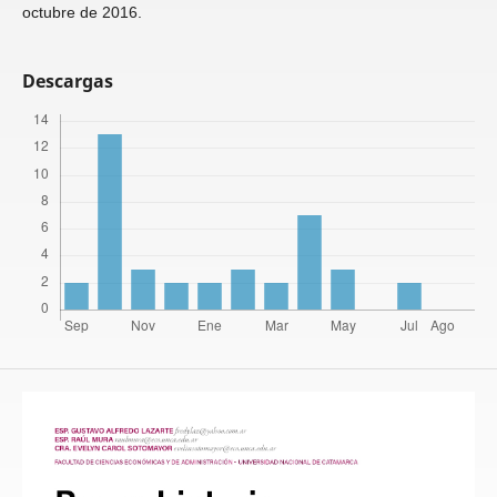
octubre de 2016.
Descargas