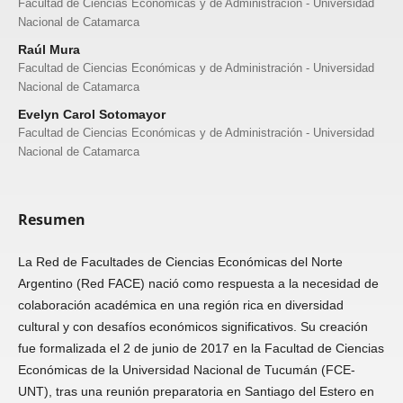
Facultad de Ciencias Económicas y de Administración - Universidad
Nacional de Catamarca
Raúl Mura
Facultad de Ciencias Económicas y de Administración - Universidad
Nacional de Catamarca
Evelyn Carol Sotomayor
Facultad de Ciencias Económicas y de Administración - Universidad
Nacional de Catamarca
Resumen
La Red de Facultades de Ciencias Económicas del Norte
Argentino (Red FACE) nació como respuesta a la necesidad de
colaboración académica en una región rica en diversidad
cultural y con desafíos económicos significativos. Su creación
fue formalizada el 2 de junio de 2017 en la Facultad de Ciencias
Económicas de la Universidad Nacional de Tucumán (FCE-
UNT), tras una reunión preparatoria en Santiago del Estero en