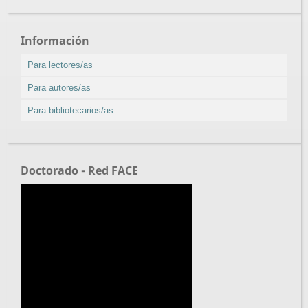
Información
Para lectores/as
Para autores/as
Para bibliotecarios/as
Doctorado - Red FACE