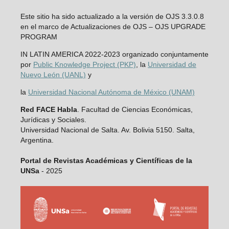
Este sitio ha sido actualizado a la versión de OJS 3.3.0.8
en el marco de Actualizaciones de OJS – OJS UPGRADE
PROGRAM
IN LATIN AMERICA 2022-2023 organizado conjuntamente
por
Public Knowledge Project (PKP)
, la
Universidad de
Nuevo León (UANL)
y
la
Universidad Nacional Autónoma de México (UNAM)
Red FACE Habla
. Facultad de Ciencias Económicas,
Jurídicas y Sociales.
Universidad Nacional de Salta. Av. Bolivia 5150. Salta,
Argentina.
Portal de Revistas Académicas y Científicas de la
UNSa
- 2025