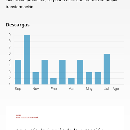
transformación.
Descargas