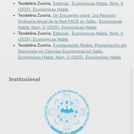
Teodelina Zuviría,
Editorial
,
Económicas Habla: Núm. 5
(2025): Económicas Habla
Teodelina Zuviría,
Un Encuentro clave: 1ra Reunión
Ordinaria Anual de la Red FACE en Salta
,
Económicas
Habla: Núm. 5 (2025): Económicas Habla
Teodelina Zuviría,
Editorial
,
Económicas Habla: Núm. 6
(2025): Económicas Habla
Teodelina Zuviría,
Fortaleciendo Redes: Presentación del
Doctorado en Ciencias Económicas en Salta
,
Económicas Habla: Núm. 5 (2025): Económicas Habla
Institucional