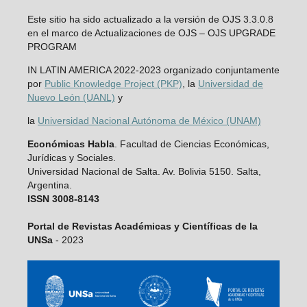
Este sitio ha sido actualizado a la versión de OJS 3.3.0.8
en el marco de Actualizaciones de OJS – OJS UPGRADE
PROGRAM
IN LATIN AMERICA 2022-2023 organizado conjuntamente
por
Public Knowledge Project (PKP)
, la
Universidad de
Nuevo León (UANL)
y
la
Universidad Nacional Autónoma de México (UNAM)
Económicas Habla
. Facultad de Ciencias Económicas,
Jurídicas y Sociales.
Universidad Nacional de Salta. Av. Bolivia 5150. Salta,
Argentina.
ISSN 3008-8143
Portal de Revistas Académicas y Científicas de la
UNSa
- 2023