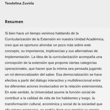
Teodelina Zuviría
Resumen
Si bien hace un tiempo venimos hablando de la
Curricularización de la Extensión en nuestra Unidad Académica,
creo que es oportuno ahondar un poco más sobre este
concepto, su importancia, implicancias y sus alternativas de
implementación. La idea de la curricularización acompaña una
concepción de la extensión que propone ciertas categorías
operacionales, que hacen que la misma sea pensada jugando
un rol democratizador del saber. Esa democratización se hace
efectiva a partir del diálogo interactivo y multidireccional entre
los diferentes actores involucrados en la relación extensionista.
En este sentido, la Universidad asume la función social de
contribuir a la calidad de vida de los habitantes y luego, la
transformación cultural, económica y social de la sociedad que
ella misma promueve, se podría decir que propicia su propia