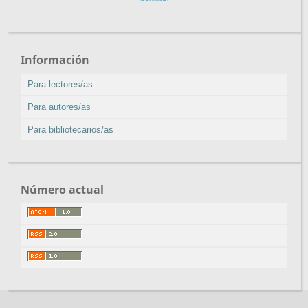
Información
Para lectores/as
Para autores/as
Para bibliotecarios/as
Número actual