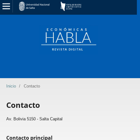
Inicio
/
Contacto
Contacto
Av. Bolivia 5150 - Salta Capital
Contacto principal