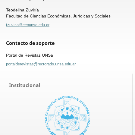
Teodelina Zuviría
Facultad de Ciencias Económicas, Jurídicas y Sociales
tzuviria@ecounsa.edu.ar
Contacto de soporte
Portal de Revistas UNSa
portalderevistas@rectorado.unsa.edu.ar
Institucional