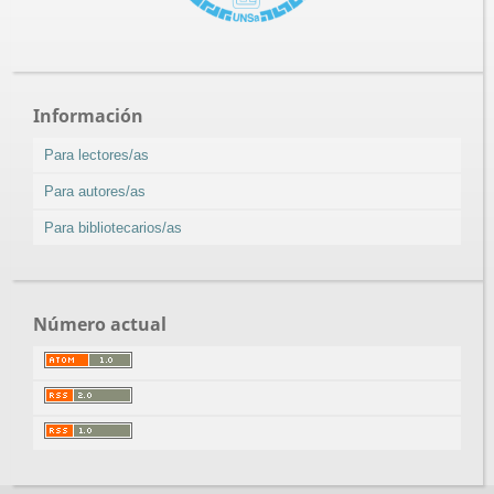
Información
Para lectores/as
Para autores/as
Para bibliotecarios/as
Número actual