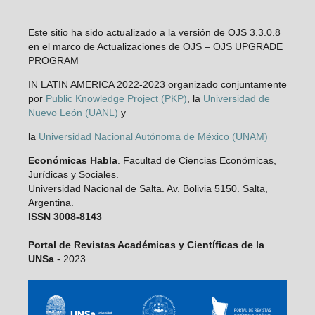
Este sitio ha sido actualizado a la versión de OJS 3.3.0.8
en el marco de Actualizaciones de OJS – OJS UPGRADE
PROGRAM
IN LATIN AMERICA 2022-2023 organizado conjuntamente
por
Public Knowledge Project (PKP)
, la
Universidad de
Nuevo León (UANL)
y
la
Universidad Nacional Autónoma de México (UNAM)
Económicas Habla
. Facultad de Ciencias Económicas,
Jurídicas y Sociales.
Universidad Nacional de Salta. Av. Bolivia 5150. Salta,
Argentina.
ISSN 3008-8143
Portal de Revistas Académicas y Científicas de la
UNSa
- 2023