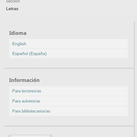
Sección
Letras
Idioma
English
Español (España)
Información
Para lectores/as
Para autores/as
Para bibliotecarios/as