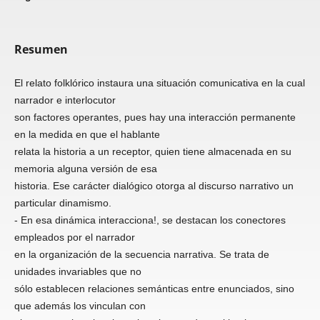
Resumen
El relato folklórico instaura una situación comunicativa en la cual
narrador e interlocutor
son factores operantes, pues hay una interacción permanente
en la medida en que el hablante
relata la historia a un receptor, quien tiene almacenada en su
memoria alguna versión de esa
historia. Ese carácter dialógico otorga al discurso narrativo un
particular dinamismo.
- En esa dinámica interacciona!, se destacan los conectores
empleados por el narrador
en la organización de la secuencia narrativa. Se trata de
unidades invariables que no
sólo establecen relaciones semánticas entre enunciados, sino
que además los vinculan con