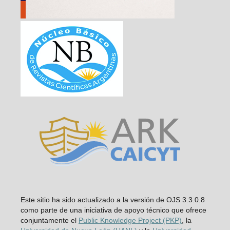
Este sitio ha sido actualizado a la versión de OJS 3.3.0.8
como parte de una iniciativa de apoyo técnico que ofrece
conjuntamente el
Public Knowledge Project (PKP)
, la