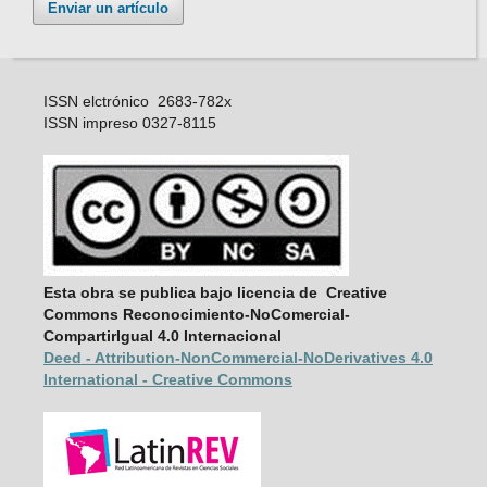
Enviar un artículo
ISSN elctrónico 2683-782x
ISSN impreso 0327-8115
Esta obra se publica bajo licencia de Creative
Commons Reconocimiento-NoComercial-
CompartirIgual 4.0 Internacional
Deed - Attribution-NonCommercial-
NoDerivatives 4.0
International - Creative Commons