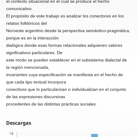
el contexto situacional en el cual se produce el hecho
comunicativo.
El propósito de este trabajo es analizar los conectores en los
relatos folklóricos del
Noroeste argentino desde la perspectiva semántico-pragmática,
porque es en la interacción
dialógica donde esas formas relacionales adquieren valores
significativos particulares. De
este modo se pueden establecer en el subsistema dialectal de
la región mencionada,
invariantes cuya especificación se manifiesta en el hecho de
que cada tipo textual incorpora
conectivos que lo particularizan o individualizan en el conjunto
de las expresiones discursivas
procedentes de las distintas prácticas sociales.
Descargas