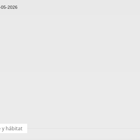
-05-2026
 y hábitat