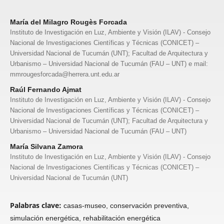
María del Milagro Rougès Forcada
Instituto de Investigación en Luz, Ambiente y Visión (ILAV) - Consejo
Nacional de Investigaciones Científicas y Técnicas (CONICET) –
Universidad Nacional de Tucumán (UNT); Facultad de Arquitectura y
Urbanismo – Universidad Nacional de Tucumán (FAU – UNT) e mail:
mmrougesforcada@herrera.unt.edu.ar
Raúl Fernando Ajmat
Instituto de Investigación en Luz, Ambiente y Visión (ILAV) - Consejo
Nacional de Investigaciones Científicas y Técnicas (CONICET) –
Universidad Nacional de Tucumán (UNT); Facultad de Arquitectura y
Urbanismo – Universidad Nacional de Tucumán (FAU – UNT)
María Silvana Zamora
Instituto de Investigación en Luz, Ambiente y Visión (ILAV) - Consejo
Nacional de Investigaciones Científicas y Técnicas (CONICET) –
Universidad Nacional de Tucumán (UNT)
Palabras clave:
casas-museo, conservación preventiva,
simulación energética, rehabilitación energética