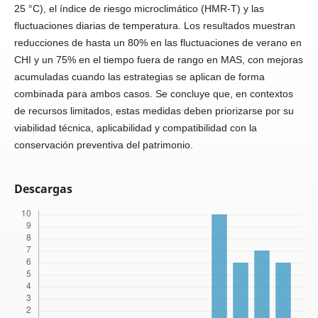
25 °C), el índice de riesgo microclimático (HMR-T) y las
fluctuaciones diarias de temperatura. Los resultados muestran
reducciones de hasta un 80% en las fluctuaciones de verano en
CHI y un 75% en el tiempo fuera de rango en MAS, con mejoras
acumuladas cuando las estrategias se aplican de forma
combinada para ambos casos. Se concluye que, en contextos
de recursos limitados, estas medidas deben priorizarse por su
viabilidad técnica, aplicabilidad y compatibilidad con la
conservación preventiva del patrimonio.
Descargas