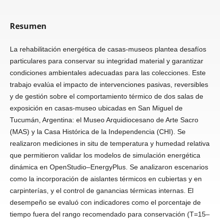
Resumen
La rehabilitación energética de casas-museos plantea desafíos
particulares para conservar su integridad material y garantizar
condiciones ambientales adecuadas para las colecciones. Este
trabajo evalúa el impacto de intervenciones pasivas, reversibles
y de gestión sobre el comportamiento térmico de dos salas de
exposición en casas-museo ubicadas en San Miguel de
Tucumán, Argentina: el Museo Arquidiocesano de Arte Sacro
(MAS) y la Casa Histórica de la Independencia (CHI). Se
realizaron mediciones in situ de temperatura y humedad relativa
que permitieron validar los modelos de simulación energética
dinámica en OpenStudio–EnergyPlus. Se analizaron escenarios
como la incorporación de aislantes térmicos en cubiertas y en
carpinterías, y el control de ganancias térmicas internas. El
desempeño se evaluó con indicadores como el porcentaje de
tiempo fuera del rango recomendado para conservación (T=15–