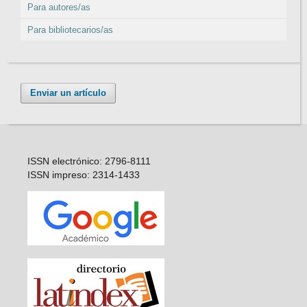
Para autores/as
Para bibliotecarios/as
Enviar un artículo
ISSN electrónico: 2796-8111
ISSN impreso: 2314-1433