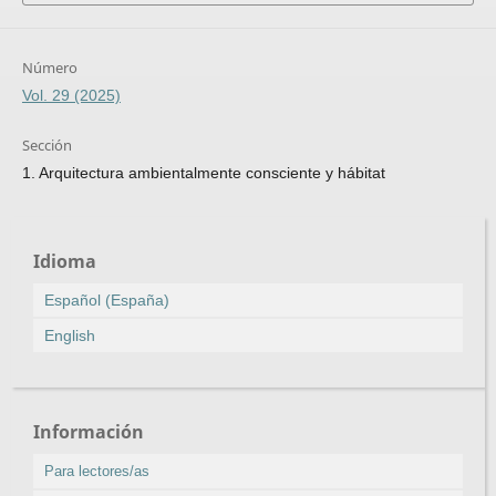
Número
Vol. 29 (2025)
Sección
1. Arquitectura ambientalmente consciente y hábitat
Idioma
Español (España)
English
Información
Para lectores/as