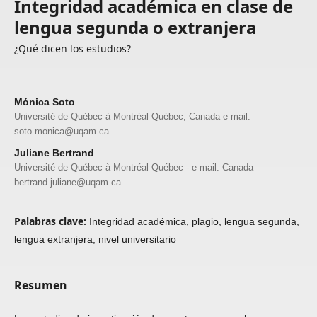
Integridad académica en clase de
lengua segunda o extranjera
¿Qué dicen los estudios?
Mónica Soto
Université de Québec à Montréal Québec, Canada e mail:
soto.monica@uqam.ca
Juliane Bertrand
Université de Québec à Montréal Québec - e-mail: Canada
bertrand.juliane@uqam.ca
Palabras clave:
Integridad académica, plagio, lengua segunda,
lengua extranjera, nivel universitario
Resumen