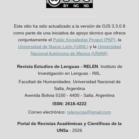
Este sitio ha sido actualizado a la versión de OJS 3.3.0.8
como parte de una iniciativa de apoyo técnico que ofrece
conjuntamente el
Public Knowledge Project (PKP)
, la
Universidad de Nuevo León (UANL)
y la
Universidad
Nacional Autónoma de México (UNAM)
.
Revista Estudios de Lenguas - RELEN
. Instituto de
Investigación en Lenguas - INIL.
Facultad de Humanidades. Universidad Nacional de
Salta, Argentina
Avenida Bolivia 5150 - 4400 - Salta, Argentina
ISSN: 2618-4222
Correo electrónico:
relenunsa@gmail.com
Portal de Revistas Académicas y Científicas de la
UNSa
- 2026