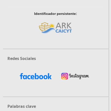
Identificador persistente:
Redes Sociales
Palabras clave