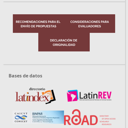
Bases de datos