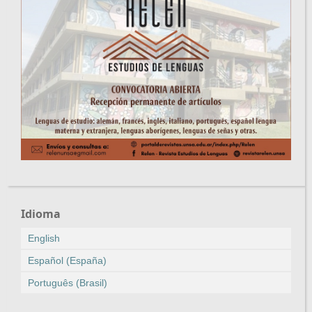
Idioma
English
Español (España)
Português (Brasil)