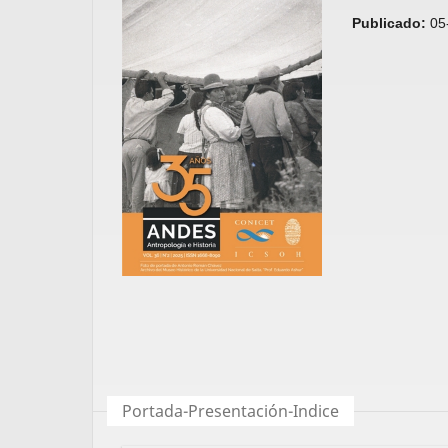
Publicado:
05
Portada-Presentación-Indice