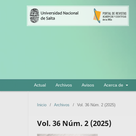
Actual
Archivos
Avisos
Acerca de
Inicio
/
Archivos
/
Vol. 36 Núm. 2 (2025)
Vol. 36 Núm. 2 (2025)