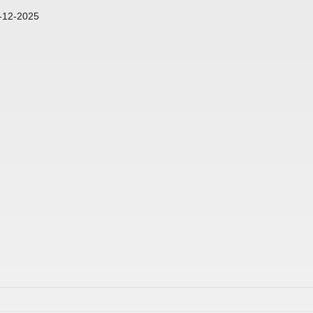
-12-2025