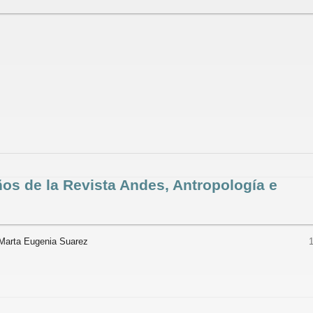
os de la Revista Andes, Antropología e
 Marta Eugenia Suarez