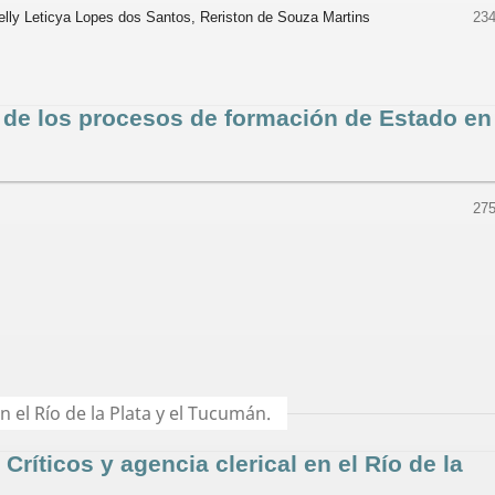
ielly Leticya Lopes dos Santos, Reriston de Souza Martins
234
a de los procesos de formación de Estado en
275
n el Río de la Plata y el Tucumán.
Críticos y agencia clerical en el Río de la