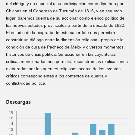
del clérigo y en especial a su participación como diputado por
Chichas en el Congreso de Tucumán de 1816, y en segundo
lugar, daremos cuenta de su accionar como elenco político de
los nuevos estados provinciales a partir de la década de 1820.
El estudio de la biografía de este sacerdote nos permitirá
construir un diálogo entre la dimensión religiosa –propia de la
condición de cura de Pacheco de Melo- y diversos momentos
históricos de crisis política. Su accionar en las coyunturas
críticas mencionadas nos permitirá reconstruir las explicaciones
elaboradas por los agentes religiosos acerca de los eventos
críticos correspondientes a los contextos de guerra y
conflictividad política.
Descargas