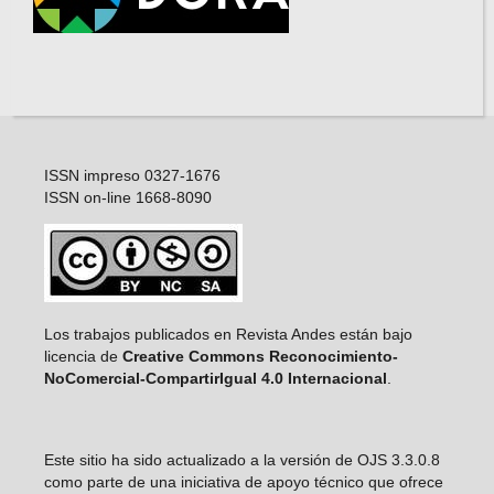
ISSN impreso 0327-1676
ISSN on-line 1668-8090
Los trabajos publicados en Revista Andes están bajo
licencia de
Creative Commons Reconocimiento-
NoComercial-CompartirIgual 4.0 Internacional
.
Este sitio ha sido actualizado a la versión de OJS 3.3.0.8
como parte de una iniciativa de apoyo técnico que ofrece