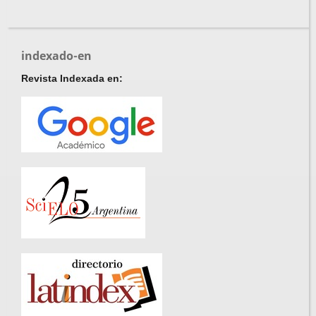
indexado-en
Revista Indexada en: