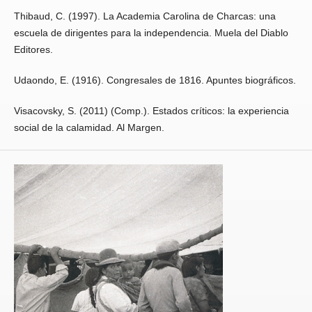
Thibaud, C. (1997). La Academia Carolina de Charcas: una
escuela de dirigentes para la independencia. Muela del Diablo
Editores.
Udaondo, E. (1916). Congresales de 1816. Apuntes biográficos.
Visacovsky, S. (2011) (Comp.). Estados críticos: la experiencia
social de la calamidad. Al Margen.