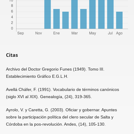
Citas
Archivo del Doctor Gregorio Funes (1949). Tomo III.
Establecimiento Gráfico E.G.L.H.
Avellá Cháfer, F. (1991). Vocabulario de términos canónicos
(siglo XVI al XIX). Genealogía, (24), 319-365.
Ayrolo, V. y Caretta, G. (2003). Oficiar y gobernar. Apuntes
sobre la participación política del clero secular de Salta y
Córdoba en la pos-revolución. Andes, (14), 105-130.