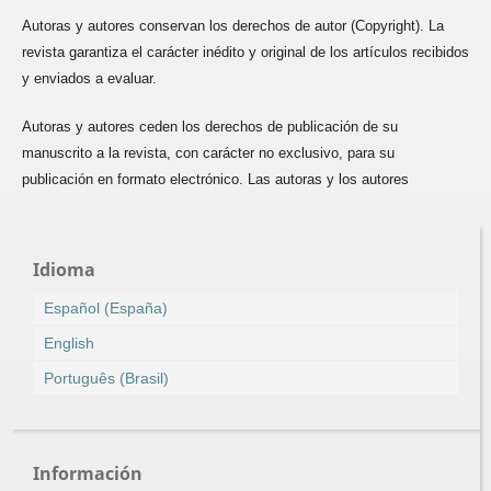
Autoras y autores conservan los derechos de autor (Copyright). La
revista garantiza el carácter inédito y original de los artículos recibidos
y enviados a evaluar.
Autoras y autores ceden los derechos de publicación de su
manuscrito a la revista, con carácter no exclusivo, para su
publicación en formato electrónico. Las autoras y los autores
Idioma
Español (España)
English
Português (Brasil)
Información