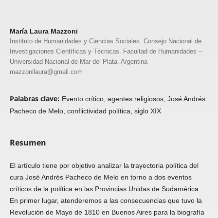
María Laura Mazzoni
Instituto de Humanidades y Ciencias Sociales. Consejo Nacional de
Investigaciones Científicas y Técnicas. Facultad de Humanidades –
Universidad Nacional de Mar del Plata. Argentina
mazzonilaura@gmail.com
Palabras clave:
Evento crítico, agentes religiosos, José Andrés
Pacheco de Melo, conflictividad política, siglo XIX
Resumen
El artículo tiene por objetivo analizar la trayectoria política del
cura José Andrés Pacheco de Melo en torno a dos eventos
críticos de la política en las Provincias Unidas de Sudamérica.
En primer lugar, atenderemos a las consecuencias que tuvo la
Revolución de Mayo de 1810 en Buenos Aires para la biografía