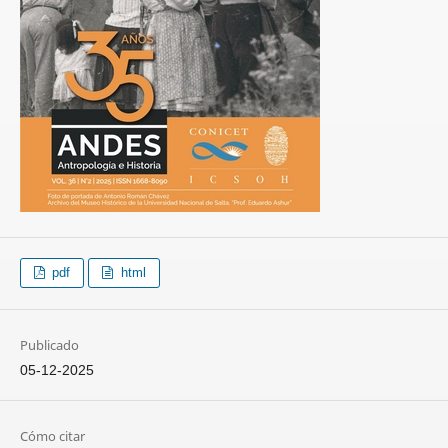
pdf
html
Publicado
05-12-2025
Cómo citar