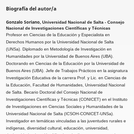
Biografía del autor/a
Gonzalo Soriano,
Universidad Nacional de Salta - Consejo
Nacional de Investigaciones Científicas y Técnicas
Profesor en Ciencias de la Educación y Especialista en
Derechos Humanos por la Universidad Nacional de Salta
(UNSa). Diplomado en Metodología de Investigación en
Humanidades por la Universidad de Buenos Aires (UBA).
Doctorando en Ciencias de la Educación por la Universidad de
Buenos Aires (UBA). Jefe de Trabajos Prácticos en la asignatura
Investigación Educativa de la carrera Prof. y Lic. en Ciencias de
la Educación, Facultad de Humanidades, Universidad Nacional
de Salta. Becario Doctoral del Consejo Nacional de
Investigaciones Científicas y Técnicas (CONICET) en el Instituto
de Investigaciones en Ciencias Sociales y Humanidades de la
Universidad Nacional de Salta (ICSOH-CONICET-UNSa).
Investigador en temáticas vinculadas a las juventudes rurales e
indígenas, diversidad cultural, educación, universidad,