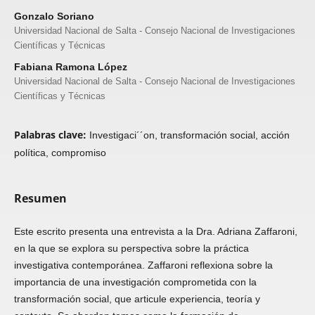
Gonzalo Soriano
Universidad Nacional de Salta - Consejo Nacional de Investigaciones
Científicas y Técnicas
Fabiana Ramona López
Universidad Nacional de Salta - Consejo Nacional de Investigaciones
Científicas y Técnicas
Palabras clave:
Investigaci´´on, transformación social, acción
política, compromiso
Resumen
Este escrito presenta una entrevista a la Dra. Adriana Zaffaroni,
en la que se explora su perspectiva sobre la práctica
investigativa contemporánea. Zaffaroni reflexiona sobre la
importancia de una investigación comprometida con la
transformación social, que articule experiencia, teoría y