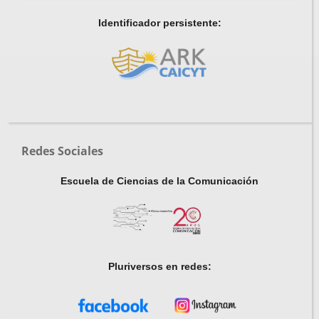
Identificador persistente:
Redes Sociales
Escuela de Ciencias de la Comunicación
Pluriversos en redes: