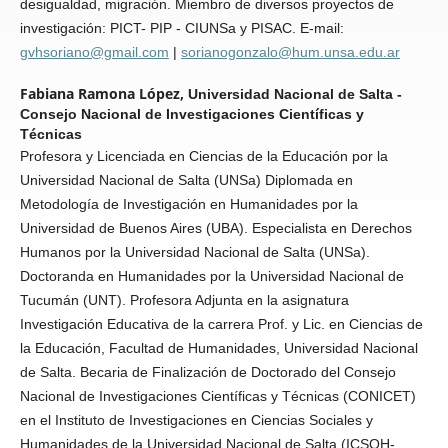
desigualdad, migración. Miembro de diversos proyectos de
investigación: PICT- PIP - CIUNSa y PISAC. E-mail:
gvhsoriano@gmail.com
|
sorianogonzalo@hum.unsa.edu.ar
Fabiana Ramona López,
Universidad Nacional de Salta -
Consejo Nacional de Investigaciones Científicas y
Técnicas
Profesora y Licenciada en Ciencias de la Educación por la
Universidad Nacional de Salta (UNSa) Diplomada en
Metodología de Investigación en Humanidades por la
Universidad de Buenos Aires (UBA). Especialista en Derechos
Humanos por la Universidad Nacional de Salta (UNSa).
Doctoranda en Humanidades por la Universidad Nacional de
Tucumán (UNT). Profesora Adjunta en la asignatura
Investigación Educativa de la carrera Prof. y Lic. en Ciencias de
la Educación, Facultad de Humanidades, Universidad Nacional
de Salta. Becaria de Finalización de Doctorado del Consejo
Nacional de Investigaciones Científicas y Técnicas (CONICET)
en el Instituto de Investigaciones en Ciencias Sociales y
Humanidades de la Universidad Nacional de Salta (ICSOH-