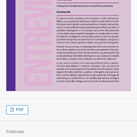
PDF
Publicado