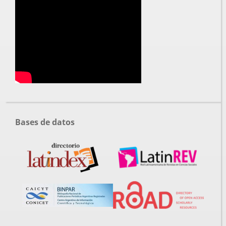
Bases de datos