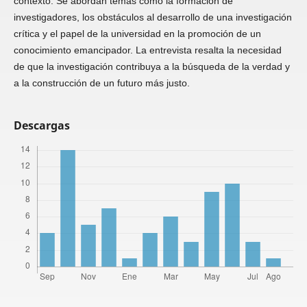
contexto. Se abordan temas como la formación de
investigadores, los obstáculos al desarrollo de una investigación
crítica y el papel de la universidad en la promoción de un
conocimiento emancipador. La entrevista resalta la necesidad
de que la investigación contribuya a la búsqueda de la verdad y
a la construcción de un futuro más justo.
Descargas