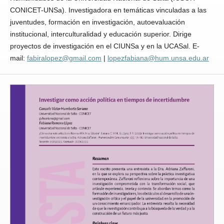
CONICET-UNSa). Investigadora en temáticas vinculadas a las
juventudes, formación en investigación, autoevaluación
institucional, interculturalidad y educación superior. Dirige
proyectos de investigación en el CIUNSa y en la UCASal. E-
mail:
fabiralopez@gmail.com
|
lopezfabiana@hum.unsa.edu.ar