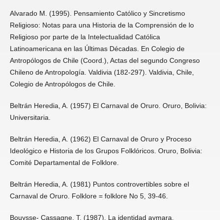
Alvarado M. (1995). Pensamiento Católico y Sincretismo
Religioso: Notas para una Historia de la Comprensión de lo
Religioso por parte de la Intelectualidad Católica
Latinoamericana en las Últimas Décadas. En Colegio de
Antropólogos de Chile (Coord.), Actas del segundo Congreso
Chileno de Antropología. Valdivia (182-297). Valdivia, Chile,
Colegio de Antropólogos de Chile.
Beltrán Heredia, A. (1957) El Carnaval de Oruro. Oruro, Bolivia:
Universitaria.
Beltrán Heredia, A. (1962) El Carnaval de Oruro y Proceso
Ideológico e Historia de los Grupos Folklóricos. Oruro, Bolivia:
Comité Departamental de Folklore.
Beltrán Heredia, A. (1981) Puntos controvertibles sobre el
Carnaval de Oruro. Folklore = folklore No 5, 39-46.
Bouysse- Cassagne, T. (1987). La identidad aymara.