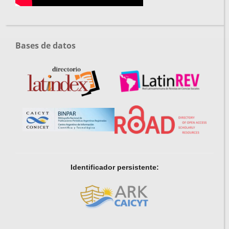
Bases de datos
Identificador persistente: