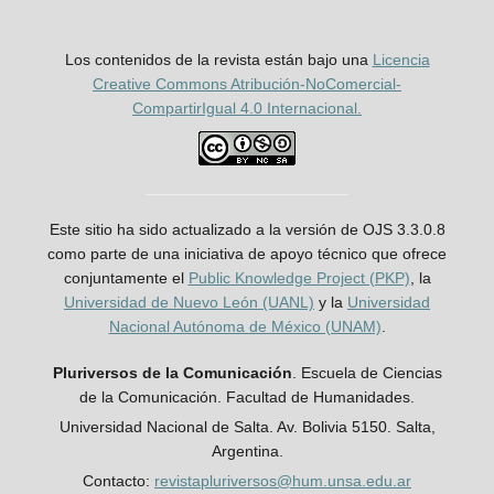
Los contenidos de la revista están bajo una
Licencia
Creative Commons Atribución-NoComercial-
CompartirIgual 4.0 Internacional.
Este sitio ha sido actualizado a la versión de OJS 3.3.0.8
como parte de una iniciativa de apoyo técnico que ofrece
conjuntamente el
Public Knowledge Project (PKP)
, la
Universidad de Nuevo León (UANL)
y la
Universidad
Nacional Autónoma de México (UNAM)
.
Pluriversos de la Comunicación
. Escuela de Ciencias
de la Comunicación. Facultad de Humanidades.
Universidad Nacional de Salta. Av. Bolivia 5150. Salta,
Argentina.
Contacto:
revistapluriversos@hum.unsa.edu.ar