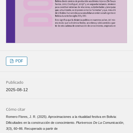
PDF
Publicado
2025-08-12
Cómo citar
Romero Flores, J. R. (2025). Aproximaciones a la ritualidad festiva en Bolivia:
Dificultades en la construcción de conocimiento.
Pluriversos De La Comunicación
,
3
(3), 60–86. Recuperado a partir de