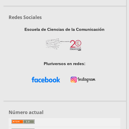
Redes Sociales
Escuela de Ciencias de la Comunicación
Pluriversos en redes:
Número actual