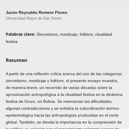
Javier Reynaldo Romero Flores
Universidad Mayor de San Simón
Palabras clave:
Sincretismo, mestizaje, folklore, ritualidad
festiva
Resumen
A partir de una reflexión crítica acerca del uso de las categorías
sincretismo, mestizaje y folklore, el presente ensayo muestra,
de manera breve, un recorrido de varias décadas sobre la
aproximación antropológica a la
ritualidad festiva
en la dinámica
festiva de Oruro, en Bolivia. Se mencionan las dificultades,
algunas contradicciones y se enfatiza la subordinación teórico-
epistemológica hacia las antropologías producidas en el norte
global. También, se devela la importancia en la comprensión de