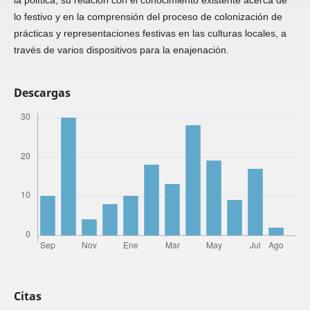
la política, su relación con el conocimiento existente acerca de
lo festivo y en la comprensión del proceso de colonización de
prácticas y representaciones festivas en las culturas locales, a
través de varios dispositivos para la enajenación.
Descargas
Citas