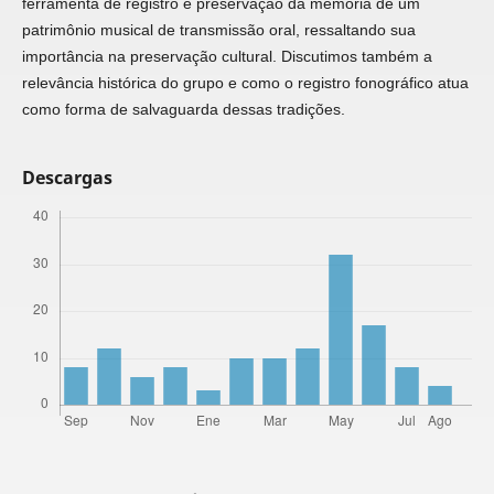
ferramenta de registro e preservação da memória de um
patrimônio musical de transmissão oral, ressaltando sua
importância na preservação cultural. Discutimos também a
relevância histórica do grupo e como o registro fonográfico atua
como forma de salvaguarda dessas tradições.
Descargas