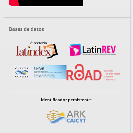
Bases de datos
Identificador persistente: