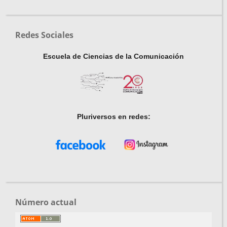
Redes Sociales
Escuela de Ciencias de la Comunicación
Pluriversos en redes:
Número actual