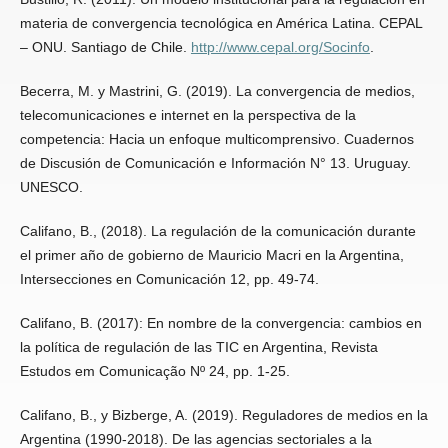
materia de convergencia tecnológica en América Latina. CEPAL
– ONU. Santiago de Chile.
http://www.cepal.org/Socinfo
.
Becerra, M. y Mastrini, G. (2019). La convergencia de medios,
telecomunicaciones e internet en la perspectiva de la
competencia: Hacia un enfoque multicomprensivo. Cuadernos
de Discusión de Comunicación e Información N° 13. Uruguay.
UNESCO.
Califano, B., (2018). La regulación de la comunicación durante
el primer año de gobierno de Mauricio Macri en la Argentina,
Intersecciones en Comunicación 12, pp. 49-74.
Califano, B. (2017): En nombre de la convergencia: cambios en
la política de regulación de las TIC en Argentina, Revista
Estudos em Comunicação Nº 24, pp. 1-25.
Califano, B., y Bizberge, A. (2019). Reguladores de medios en la
Argentina (1990-2018). De las agencias sectoriales a la