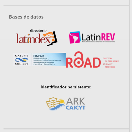
Bases de datos
Identificador persistente: