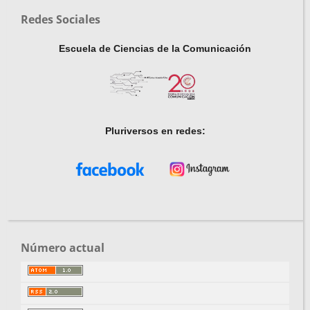
Redes Sociales
Escuela de Ciencias de la Comunicación
Pluriversos en redes:
Número actual