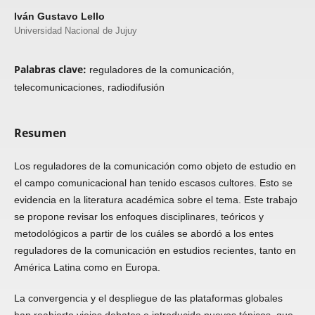
Iván Gustavo Lello
Universidad Nacional de Jujuy
Palabras clave:
reguladores de la comunicación,
telecomunicaciones, radiodifusión
Resumen
Los reguladores de la comunicación como objeto de estudio en
el campo comunicacional han tenido escasos cultores. Esto se
evidencia en la literatura académica sobre el tema. Este trabajo
se propone revisar los enfoques disciplinares, teóricos y
metodológicos a partir de los cuáles se abordó a los entes
reguladores de la comunicación en estudios recientes, tanto en
América Latina como en Europa.
La convergencia y el despliegue de las plataformas globales