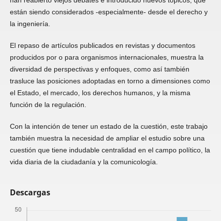
han reabierto viejos debates e introducido nuevos tópicos, que
están siendo considerados -especialmente- desde el derecho y
la ingeniería.
El repaso de artículos publicados en revistas y documentos
producidos por o para organismos internacionales, muestra la
diversidad de perspectivas y enfoques, como así también
trasluce las posiciones adoptadas en torno a dimensiones como
el Estado, el mercado, los derechos humanos, y la misma
función de la regulación.
Con la intención de tener un estado de la cuestión, este trabajo
también muestra la necesidad de ampliar el estudio sobre una
cuestión que tiene indudable centralidad en el campo político, la
vida diaria de la ciudadanía y la comunicología.
Descargas