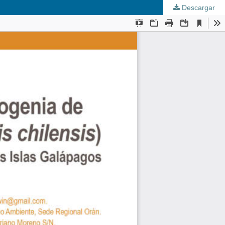
Descargar