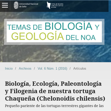
Inicio
/
Archivos
/
Vol. 6 Núm. 1 (2016)
/
Artículos
Biología, Ecología, Paleontología
y Filogenia de nuestra tortuga
Chaqueña (Chelonoidis chilensis)
Pequeño pariente de las tortugas terrestres gigantes de las