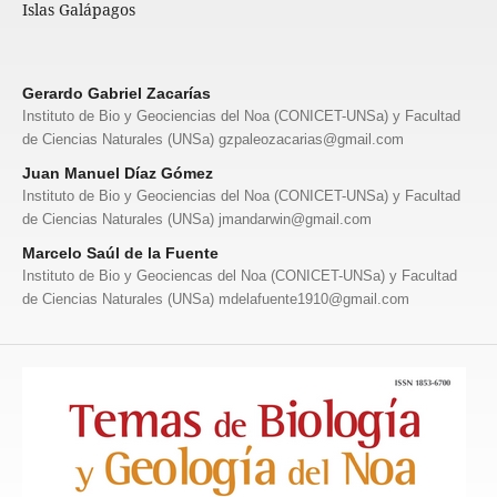
Islas Galápagos
Gerardo Gabriel Zacarías
Instituto de Bio y Geociencias del Noa (CONICET-UNSa) y Facultad
de Ciencias Naturales (UNSa) gzpaleozacarias@gmail.com
Juan Manuel Díaz Gómez
Instituto de Bio y Geociencias del Noa (CONICET-UNSa) y Facultad
de Ciencias Naturales (UNSa) jmandarwin@gmail.com
Marcelo Saúl de la Fuente
Instituto de Bio y Geociencas del Noa (CONICET-UNSa) y Facultad
de Ciencias Naturales (UNSa) mdelafuente1910@gmail.com