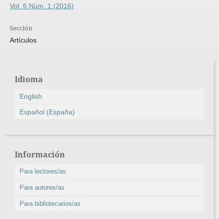
Vol. 6 Núm. 1 (2016)
Sección
Artículos
Idioma
English
Español (España)
Información
Para lectores/as
Para autores/as
Para bibliotecarios/as