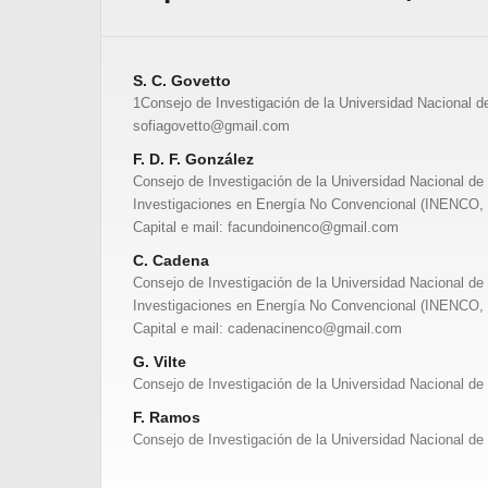
S. C. Govetto
1Consejo de Investigación de la Universidad Nacional de
sofiagovetto@gmail.com
F. D. F. González
Consejo de Investigación de la Universidad Nacional de S
Investigaciones en Energía No Convencional (INENCO,
Capital e mail: facundoinenco@gmail.com
C. Cadena
Consejo de Investigación de la Universidad Nacional de S
Investigaciones en Energía No Convencional (INENCO,
Capital e mail: cadenacinenco@gmail.com
G. Vilte
Consejo de Investigación de la Universidad Nacional de 
F. Ramos
Consejo de Investigación de la Universidad Nacional de 