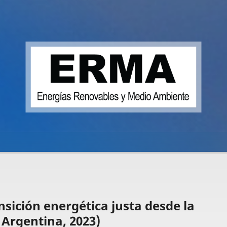
sición energética justa desde la
 Argentina, 2023)