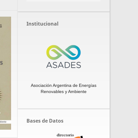
Institucional
Asociación Argentina de Energías
Renovables y Ambiente
Bases de Datos