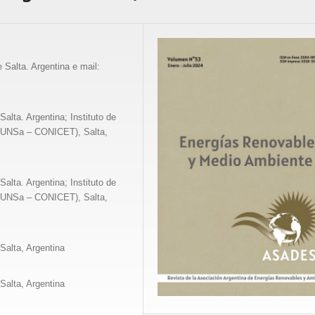
 Salta. Argentina e mail:
alta. Argentina; Instituto de
 UNSa – CONICET), Salta,
alta. Argentina; Instituto de
 UNSa – CONICET), Salta,
Salta, Argentina
Salta, Argentina