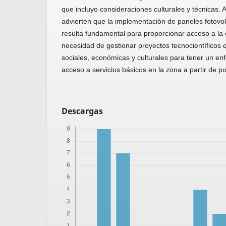
que incluyo consideraciones culturales y técnicas. 
advierten que la implementación de paneles fotovo
resulta fundamental para proporcionar acceso a la e
necesidad de gestionar proyectos tecnocientíficos
sociales, económicas y culturales para tener un e
acceso a servicios básicos en la zona a partir de pol
Descargas