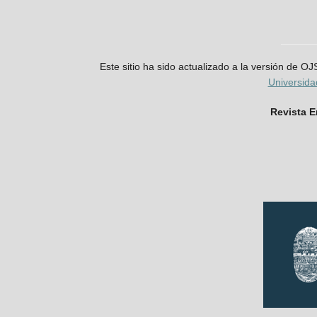
Este sitio ha sido actualizado a la versión de O
Universid
Revista 