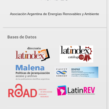
Asociación Argentina de Energías Renovables y Ambiente
Bases de Datos