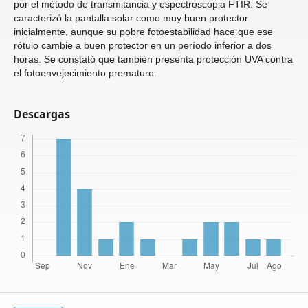
por el método de transmitancia y espectroscopia FTIR. Se
caracterizó la pantalla solar como muy buen protector
inicialmente, aunque su pobre fotoestabilidad hace que ese
rótulo cambie a buen protector en un período inferior a dos
horas. Se constató que también presenta protección UVA contra
el fotoenvejecimiento prematuro.
Descargas