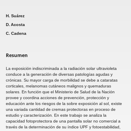
H. Suárez
D. Acosta
C. Cadena
Resumen
La exposición indiscriminada a la radiación solar ultravioleta
conduce a la generación de diversas patologías agudas y
crónicas. Su mayor carga de morbilidad se debe a cataratas
corticales, melanomas cutáneos malignos y quemaduras
solares. En función que el Ministerio de Salud de la Nación
provee y coordina acciones de prevención, protección y
educación ante los riesgos de la sobre exposición al sol, existe
una variada cantidad de cremas protectoras en proceso de
estudio y caracterización. En este trabajo se analiza la
capacidad fotoprotectora de una pantalla solar no comercial a
través de la determinación de su índice UPF y fotoestabilidad,