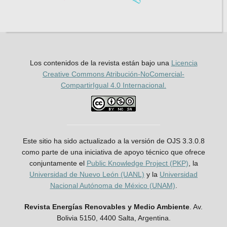
Los contenidos de la revista están bajo una
Licencia
Creative Commons Atribución-NoComercial-
CompartirIgual 4.0 Internacional.
Este sitio ha sido actualizado a la versión de OJS 3.3.0.8
como parte de una iniciativa de apoyo técnico que ofrece
conjuntamente el
Public Knowledge Project (PKP)
, la
Universidad de Nuevo León (UANL)
y la
Universidad
Nacional Autónoma de México (UNAM)
.
Revista Energías Renovables y Medio Ambiente
. Av.
Bolivia 5150, 4400 Salta, Argentina.