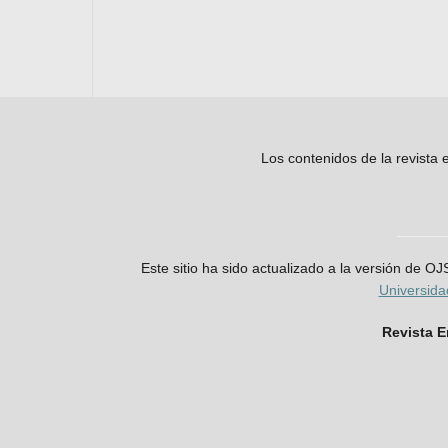
Los contenidos de la revista
Este sitio ha sido actualizado a la versión de O
Universid
Revista 