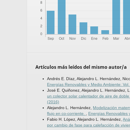
Artículos más leídos del mismo autor/a
Andrés E. Díaz, Alejandro L. Hernández, Nico
Energías Renovables y Medio Ambiente: Vol.
José E. Quiñonez, Alejandro L. Hernández, L
un colector solar calentador de aire de doble 
(2016)
Alejandro L. Hernández,
Modelización matemá
flujo en co-corriente.
,
Energías Renovables y
Fabio H. López, Alejandro L. Hernández,
Aná
por cambio de fase para calefacción de vivi