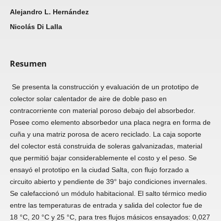
Alejandro L. Hernández
Nicolás Di Lalla
Resumen
Se presenta la construcción y evaluación de un prototipo de
colector solar calentador de aire de doble paso en
contracorriente con material poroso debajo del absorbedor.
Posee como elemento absorbedor una placa negra en forma de
cuña y una matriz porosa de acero reciclado. La caja soporte
del colector está construida de soleras galvanizadas, material
que permitió bajar considerablemente el costo y el peso. Se
ensayó el prototipo en la ciudad Salta, con flujo forzado a
circuito abierto y pendiente de 39° bajo condiciones invernales.
Se calefaccionó un módulo habitacional. El salto térmico medio
entre las temperaturas de entrada y salida del colector fue de
18 °C, 20 °C y 25 °C, para tres flujos másicos ensayados: 0,027