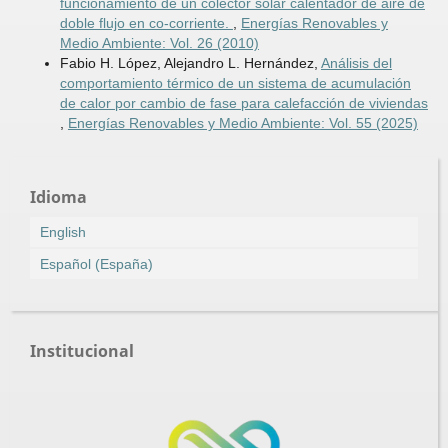
funcionamiento de un colector solar calentador de aire de
doble flujo en co-corriente.
,
Energías Renovables y
Medio Ambiente: Vol. 26 (2010)
Fabio H. López, Alejandro L. Hernández,
Análisis del
comportamiento térmico de un sistema de acumulación
de calor por cambio de fase para calefacción de viviendas
,
Energías Renovables y Medio Ambiente: Vol. 55 (2025)
Idioma
English
Español (España)
Institucional