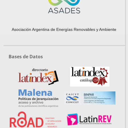
Asociación Argentina de Energías Renovables y Ambiente
Bases de Datos