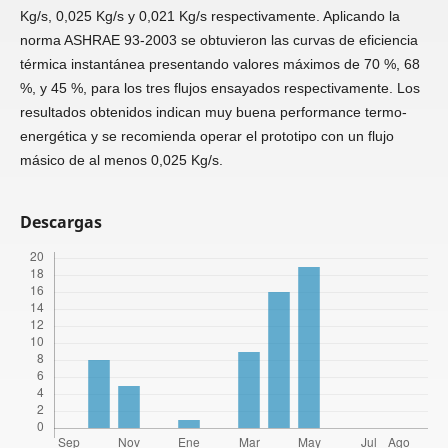
Kg/s, 0,025 Kg/s y 0,021 Kg/s respectivamente. Aplicando la
norma ASHRAE 93-2003 se obtuvieron las curvas de eficiencia
térmica instantánea presentando valores máximos de 70 %, 68
%, y 45 %, para los tres flujos ensayados respectivamente. Los
resultados obtenidos indican muy buena performance termo-
energética y se recomienda operar el prototipo con un flujo
másico de al menos 0,025 Kg/s.
Descargas