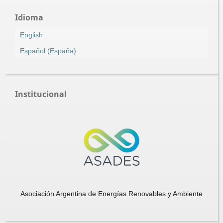
Idioma
English
Español (España)
Institucional
Asociación Argentina de Energías Renovables y Ambiente