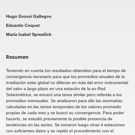
Hugo Grossi Gallegos
Eduardo Coquet
María Isabel Spreafích
Resumen
Teniendo en cuenta los resultados obtenidos para el tiempo de
convergencia necesario para que los promedios anuales de la
irradiación solar global no difieran en más del error instrumental
del valor a largo plazo en una estación de la ex-Red
Solarimétrica, se encaró una tarea similar pero referida a los
promedios mensuales. Se analizaron para ello las anomalías
calculadas en las series temporales de los valores promedio
propias de cada mes y se buscó su convergencia. Para poder
hacerlo, se estudió previamente la posible presencia de
tendencias en las series. Se tomaron luego otras 4 estaciones
con suficientes datos y se repitió el procedimiento con el