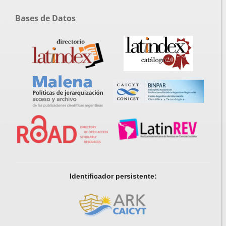
Bases de Datos
Identificador persistente: