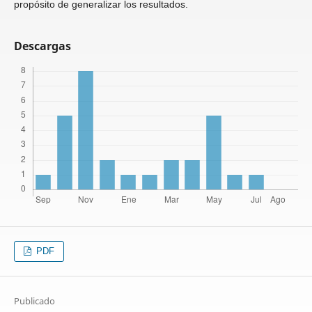
propósito de generalizar los resultados.
Descargas
PDF
Publicado