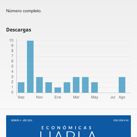
Número completo.
Descargas