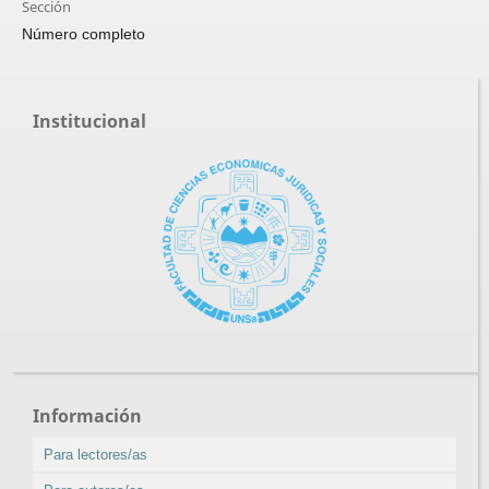
Sección
Número completo
Institucional
Información
Para lectores/as