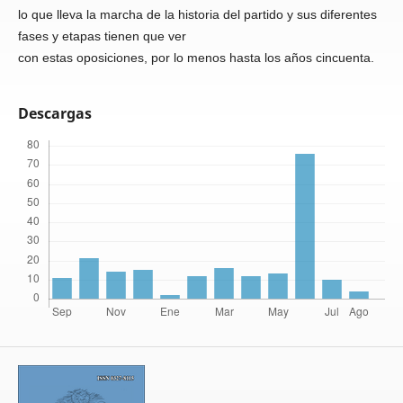
lo que lleva la marcha de la historia del partido y sus diferentes
fases y etapas tienen que ver
con estas oposiciones, por lo menos hasta los años cincuenta.
Descargas