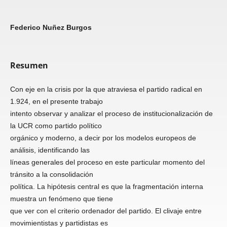
Federico Nuñez Burgos
Resumen
Con eje en la crisis por la que atraviesa el partido radical en
1.924, en el presente trabajo
intento observar y analizar el proceso de institucionalización de
la UCR como partido político
orgánico y moderno, a decir por los modelos europeos de
análisis, identificando las
líneas generales del proceso en este particular momento del
tránsito a la consolidación
política. La hipótesis central es que la fragmentación interna
muestra un fenómeno que tiene
que ver con el criterio ordenador del partido. El clivaje entre
movimientistas y partidistas es