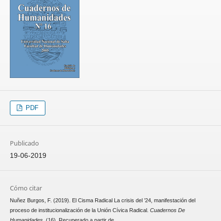
PDF
Publicado
19-06-2019
Cómo citar
Nuñez Burgos, F. (2019). El Cisma Radical La crisis del ’24, manifestación del
proceso de institucionalización de la Unión Cívica Radical.
Cuadernos De
Humanidades
, (16). Recuperado a partir de