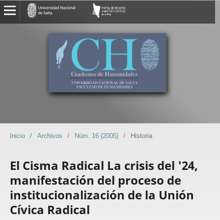
Inicio
/
Archivos
/
Núm. 16 (2005)
/
Historia
El Cisma Radical La crisis del '24,
manifestación del proceso de
institucionalización de la Unión
Cívica Radical