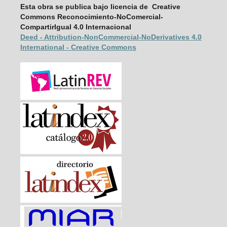
Esta obra se publica bajo licencia de Creative
Commons Reconocimiento-NoComercial-
CompartirIgual 4.0 Internacional
Deed - Attribution-NonCommercial-
NoDerivatives 4.0
International - Creative Commons