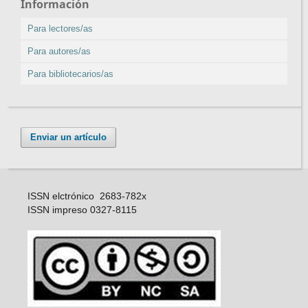
Información
Para lectores/as
Para autores/as
Para bibliotecarios/as
Enviar un artículo
ISSN elctrónico 2683-782x
ISSN impreso 0327-8115