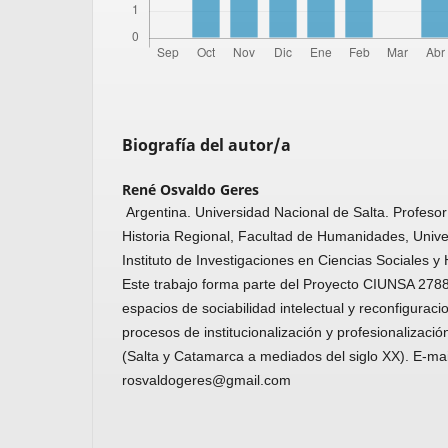
Biografía del autor/a
René Osvaldo Geres
Argentina. Universidad Nacional de Salta. Profesor
Historia Regional, Facultad de Humanidades, Unive
Instituto de Investigaciones en Ciencias Sociales
Este trabajo forma parte del Proyecto CIUNSA 2788
espacios de sociabilidad intelectual y reconfiguraci
procesos de institucionalización y profesionalizació
(Salta y Catamarca a mediados del siglo XX). E-mai
rosvaldogeres@gmail.com