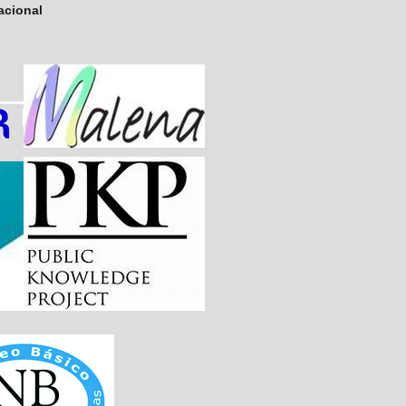
nacional