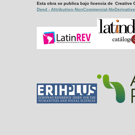
Esta obra se publica bajo licencia de Creati
Deed - Attribution-NonCommercial-
NoDerivative