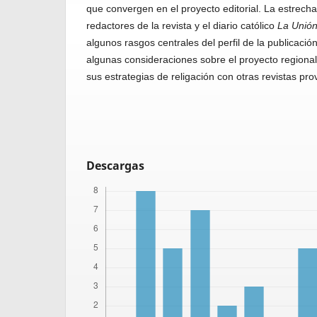
que convergen en el proyecto editorial. La estrecha
redactores de la revista y el diario católico
La Unió
algunos rasgos centrales del perfil de la publicaci
algunas consideraciones sobre el proyecto regional
sus estrategias de religación con otras revistas prov
Descargas