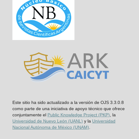
Este sitio ha sido actualizado a la versión de OJS 3.3.0.8
como parte de una iniciativa de apoyo técnico que ofrece
conjuntamente el
Public Knowledge Project (PKP)
, la
Universidad de Nuevo León (UANL)
y la
Universidad
Nacional Autónoma de México (UNAM)
.