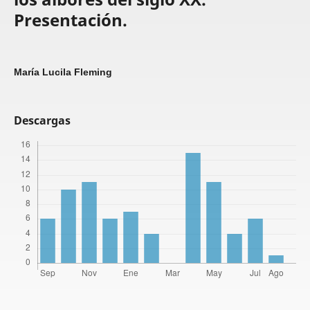
Presentación.
María Lucila Fleming
Descargas