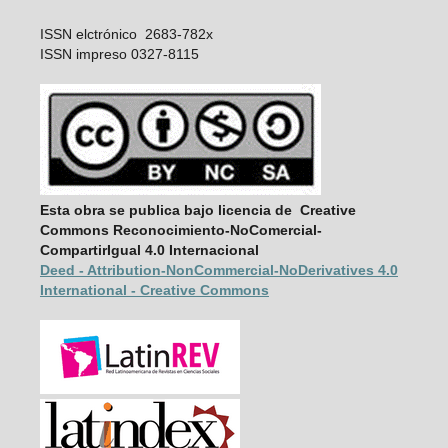
ISSN elctrónico 2683-782x
ISSN impreso 0327-8115
Esta obra se publica bajo licencia de Creative
Commons Reconocimiento-NoComercial-
CompartirIgual 4.0 Internacional
Deed - Attribution-NonCommercial-
NoDerivatives 4.0
International - Creative Commons