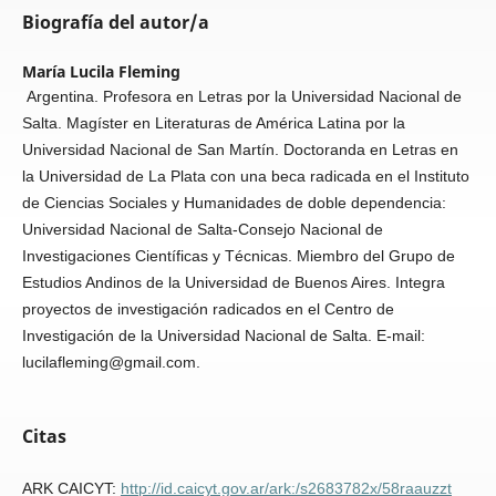
Biografía del autor/a
María Lucila Fleming
Argentina. Profesora en Letras por la Universidad Nacional de
Salta. Magíster en Literaturas de América Latina por la
Universidad Nacional de San Martín. Doctoranda en Letras en
la Universidad de La Plata con una beca radicada en el Instituto
de Ciencias Sociales y Humanidades de doble dependencia:
Universidad Nacional de Salta-Consejo Nacional de
Investigaciones Científicas y Técnicas. Miembro del Grupo de
Estudios Andinos de la Universidad de Buenos Aires. Integra
proyectos de investigación radicados en el Centro de
Investigación de la Universidad Nacional de Salta. E-mail:
lucilafleming@gmail.com.
Citas
ARK CAICYT:
http://id.caicyt.gov.ar/ark:/s2683782x/58raauzzt