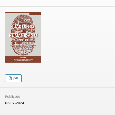
pdf
Publicado
02-07-2024