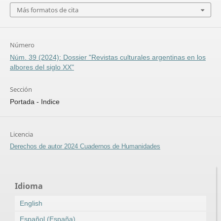
Más formatos de cita
Número
Núm. 39 (2024): Dossier "Revistas culturales argentinas en los
albores del siglo XX"
Sección
Portada - Indice
Licencia
Derechos de autor 2024 Cuadernos de Humanidades
Idioma
English
Español (España)