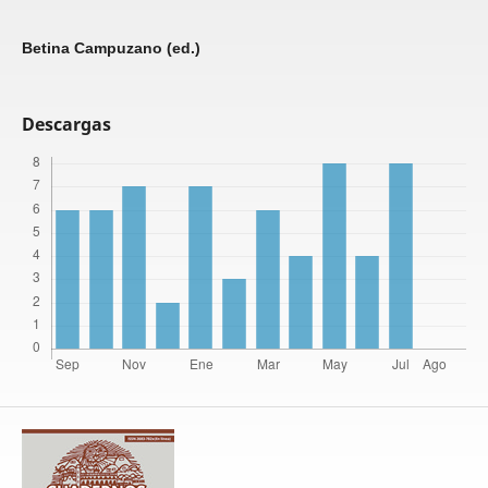
Betina Campuzano (ed.)
Descargas