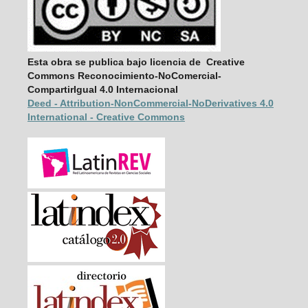
Esta obra se publica bajo licencia de Creative
Commons Reconocimiento-NoComercial-
CompartirIgual 4.0 Internacional
Deed - Attribution-NonCommercial-
NoDerivatives 4.0
International - Creative Commons