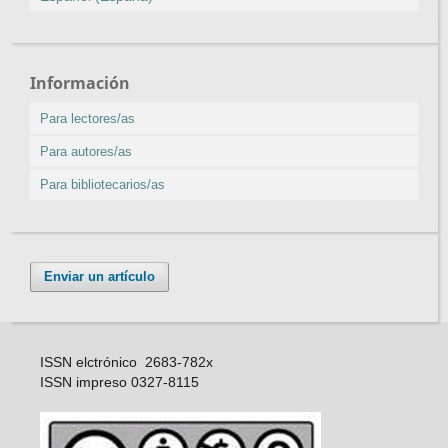
Información
Para lectores/as
Para autores/as
Para bibliotecarios/as
Enviar un artículo
ISSN elctrónico 2683-782x
ISSN impreso 0327-8115