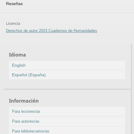
Reseñas
Licencia
Derechos de autor 2023 Cuadernos de Humanidades
Idioma
English
Español (España)
Información
Para lectores/as
Para autores/as
Para bibliotecarios/as