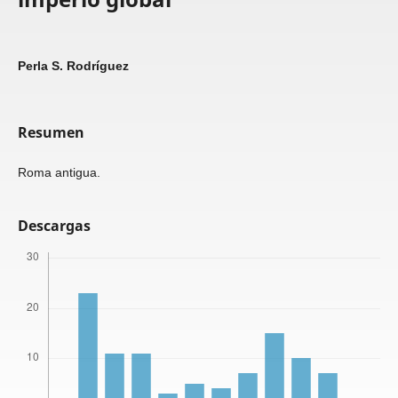
Perla S. Rodríguez
Resumen
Roma antigua.
Descargas