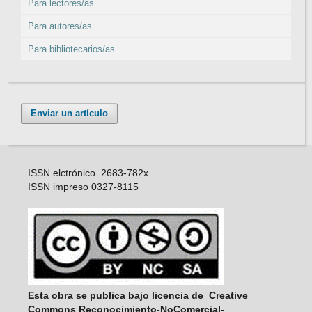
Para lectores/as
Para autores/as
Para bibliotecarios/as
Enviar un artículo
ISSN elctrónico 2683-782x
ISSN impreso 0327-8115
Esta obra se publica bajo licencia de Creative
Commons Reconocimiento-NoComercial-