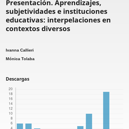
Presentación. Aprendizajes,
subjetividades e instituciones
educativas: interpelaciones en
contextos diversos
Ivanna Callieri
Mónica Tolaba
Descargas