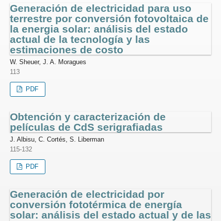
Generación de electricidad para uso
terrestre por conversión fotovoltaica de
la energia solar: análisis del estado
actual de la tecnología y las
estimaciones de costo
W. Sheuer, J. A. Moragues
113
PDF
Obtención y caracterización de
películas de CdS serigrafiadas
J. Albisu, C. Cortés, S. Liberman
115-132
PDF
Generación de electricidad por
conversión fototérmica de energía
solar: análisis del estado actual y de las