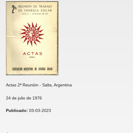
Actas 2ª Reunión - Salta, Argentina
24 de julio de 1976
Publicado:
03-03-2023