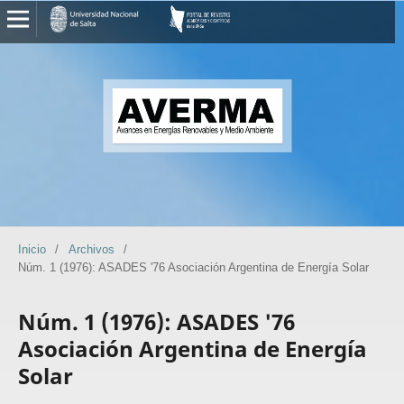
Inicio
/
Archivos
/
Núm. 1 (1976): ASADES '76 Asociación Argentina de Energía Solar
Núm. 1 (1976): ASADES '76
Asociación Argentina de Energía
Solar