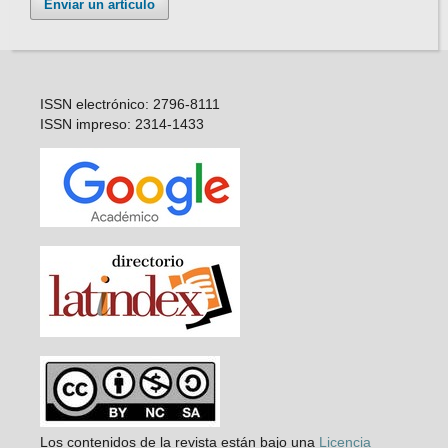
Enviar un artículo
ISSN electrónico: 2796-8111
ISSN impreso: 2314-1433
Los contenidos de la revista están bajo una
Licencia