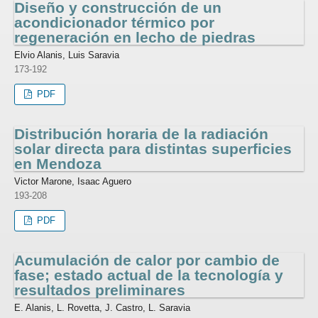
Diseño y construcción de un
acondicionador térmico por
regeneración en lecho de piedras
Elvio Alanis, Luis Saravia
173-192
PDF
Distribución horaria de la radiación
solar directa para distintas superficies
en Mendoza
Victor Marone, Isaac Aguero
193-208
PDF
Acumulación de calor por cambio de
fase; estado actual de la tecnología y
resultados preliminares
E. Alanis, L. Rovetta, J. Castro, L. Saravia