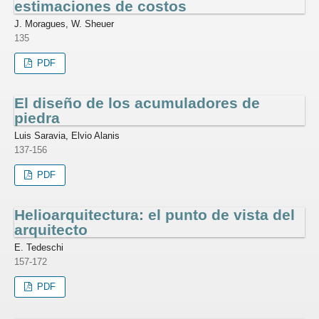
estimaciones de costos
J. Moragues, W. Sheuer
135
PDF
El diseño de los acumuladores de
piedra
Luis Saravia, Elvio Alanis
137-156
PDF
Helioarquitectura: el punto de vista del
arquitecto
E. Tedeschi
157-172
PDF