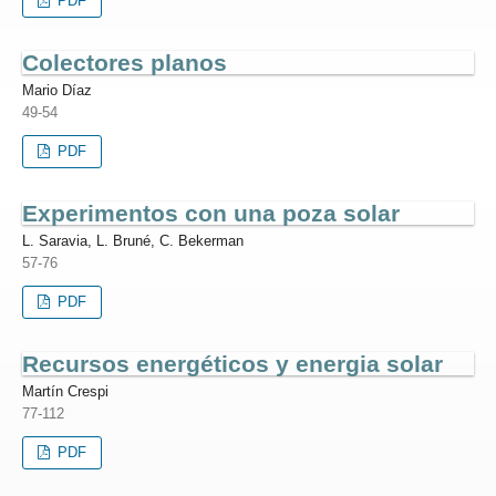
PDF
Colectores planos
Mario Díaz
49-54
PDF
Experimentos con una poza solar
L. Saravia, L. Bruné, C. Bekerman
57-76
PDF
Recursos energéticos y energia solar
Martín Crespi
77-112
PDF