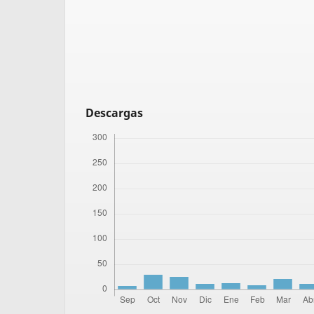
Descargas