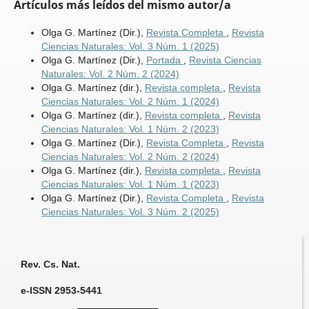
Artículos más leídos del mismo autor/a
Olga G. Martínez (Dir.),
Revista Completa
,
Revista
Ciencias Naturales: Vol. 3 Núm. 1 (2025)
Olga G. Martínez (Dir.),
Portada
,
Revista Ciencias
Naturales: Vol. 2 Núm. 2 (2024)
Olga G. Martínez (dir.),
Revista completa
,
Revista
Ciencias Naturales: Vol. 2 Núm. 1 (2024)
Olga G. Martínez (dir.),
Revista completa
,
Revista
Ciencias Naturales: Vol. 1 Núm. 2 (2023)
Olga G. Martínez (Dir.),
Revista Completa
,
Revista
Ciencias Naturales: Vol. 2 Núm. 2 (2024)
Olga G. Martínez (dir.),
Revista completa
,
Revista
Ciencias Naturales: Vol. 1 Núm. 1 (2023)
Olga G. Martínez (Dir.),
Revista Completa
,
Revista
Ciencias Naturales: Vol. 3 Núm. 2 (2025)
Rev. Cs. Nat.
e-ISSN 2953-5441