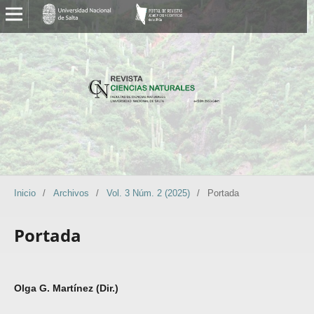
Inicio
/
Archivos
/
Vol. 3 Núm. 2 (2025)
/
Portada
Portada
Olga G. Martínez (Dir.)