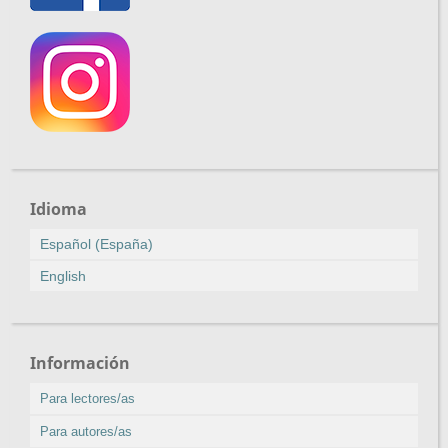
Idioma
Español (España)
English
Información
Para lectores/as
Para autores/as