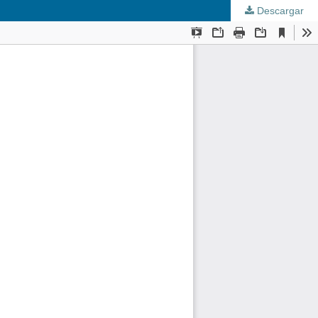
Descargar