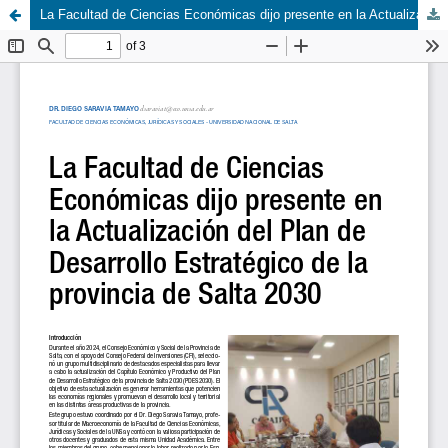
La Facultad de Ciencias Económicas dijo presente en la Actualización del Plan de Desarrollo Estratégico de la provincia de Salta 2030