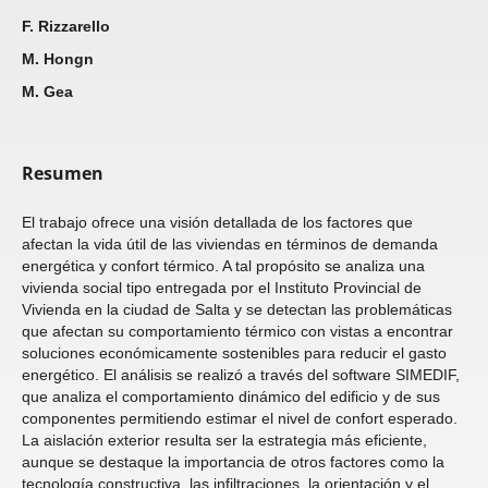
F. Rizzarello
M. Hongn
M. Gea
Resumen
El trabajo ofrece una visión detallada de los factores que
afectan la vida útil de las viviendas en términos de demanda
energética y confort térmico. A tal propósito se analiza una
vivienda social tipo entregada por el Instituto Provincial de
Vivienda en la ciudad de Salta y se detectan las problemáticas
que afectan su comportamiento térmico con vistas a encontrar
soluciones económicamente sostenibles para reducir el gasto
energético. El análisis se realizó a través del software SIMEDIF,
que analiza el comportamiento dinámico del edificio y de sus
componentes permitiendo estimar el nivel de confort esperado.
La aislación exterior resulta ser la estrategia más eficiente,
aunque se destaque la importancia de otros factores como la
tecnología constructiva, las infiltraciones, la orientación y el