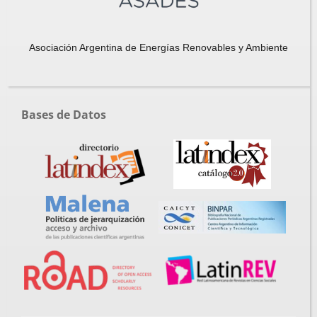
Asociación Argentina de Energías Renovables y Ambiente
Bases de Datos