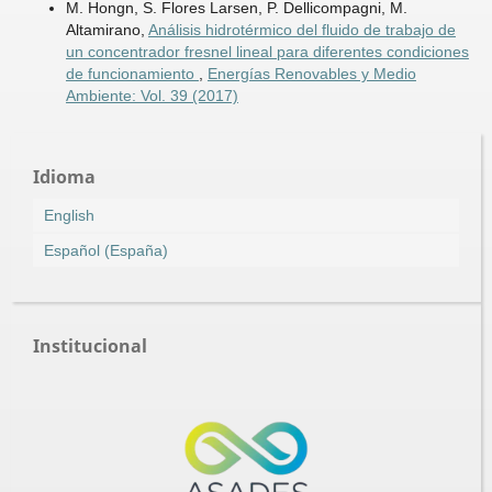
M. Hongn, S. Flores Larsen, P. Dellicompagni, M.
Altamirano,
Análisis hidrotérmico del fluido de trabajo de
un concentrador fresnel lineal para diferentes condiciones
de funcionamiento
,
Energías Renovables y Medio
Ambiente: Vol. 39 (2017)
Idioma
English
Español (España)
Institucional