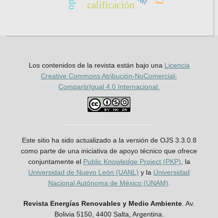
calificación
Los contenidos de la revista están bajo una
Licencia
Creative Commons Atribución-NoComercial-
CompartirIgual 4.0 Internacional.
Este sitio ha sido actualizado a la versión de OJS 3.3.0.8
como parte de una iniciativa de apoyo técnico que ofrece
conjuntamente el
Public Knowledge Project (PKP)
, la
Universidad de Nuevo León (UANL)
y la
Universidad
Nacional Autónoma de México (UNAM)
.
Revista Energías Renovables y Medio Ambiente
. Av.
Bolivia 5150, 4400 Salta, Argentina.